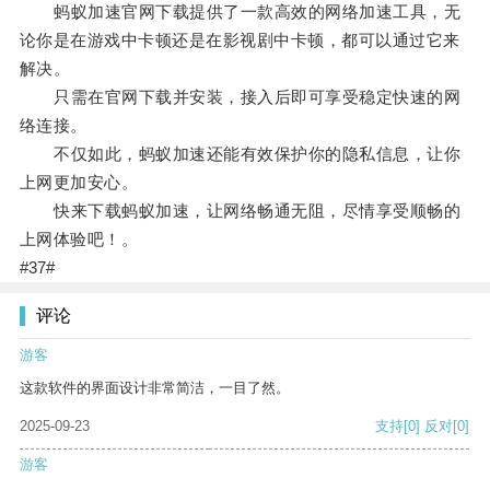
蚂蚁加速官网下载提供了一款高效的网络加速工具，无
论你是在游戏中卡顿还是在影视剧中卡顿，都可以通过它来
解决。
只需在官网下载并安装，接入后即可享受稳定快速的网
络连接。
不仅如此，蚂蚁加速还能有效保护你的隐私信息，让你
上网更加安心。
快来下载蚂蚁加速，让网络畅通无阻，尽情享受顺畅的
上网体验吧！。
#37#
评论
游客
这款软件的界面设计非常简洁，一目了然。
2025-09-23
支持
[0]
反对
[0]
游客