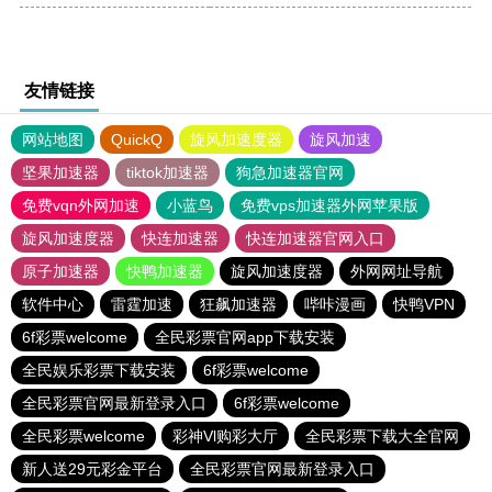
友情链接
网站地图
QuickQ
旋风加速度器
旋风加速
坚果加速器
tiktok加速器
狗急加速器官网
免费vqn外网加速
小蓝鸟
免费vps加速器外网苹果版
旋风加速度器
快连加速器
快连加速器官网入口
原子加速器
快鸭加速器
旋风加速度器
外网网址导航
软件中心
雷霆加速
狂飙加速器
哔咔漫画
快鸭VPN
6f彩票welcome
全民彩票官网app下载安装
全民娱乐彩票下载安装
6f彩票welcome
全民彩票官网最新登录入口
6f彩票welcome
全民彩票welcome
彩神Vl购彩大厅
全民彩票下载大全官网
新人送29元彩金平台
全民彩票官网最新登录入口