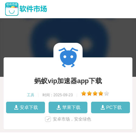
蚂蚁vip加速器app下载
工具
|
时间：2025-09-23
|
安卓下载
苹果下载
PC下载
安卓市场，安全绿色