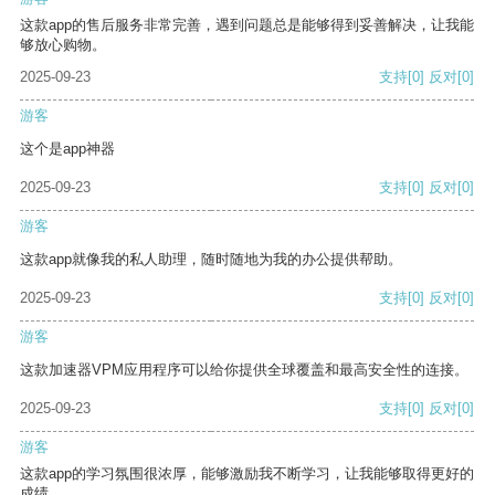
这款app的售后服务非常完善，遇到问题总是能够得到妥善解决，让我能
够放心购物。
2025-09-23
支持
[0]
反对
[0]
游客
这个是app神器
2025-09-23
支持
[0]
反对
[0]
游客
这款app就像我的私人助理，随时随地为我的办公提供帮助。
2025-09-23
支持
[0]
反对
[0]
游客
这款加速器VPM应用程序可以给你提供全球覆盖和最高安全性的连接。
2025-09-23
支持
[0]
反对
[0]
游客
这款app的学习氛围很浓厚，能够激励我不断学习，让我能够取得更好的
成绩。