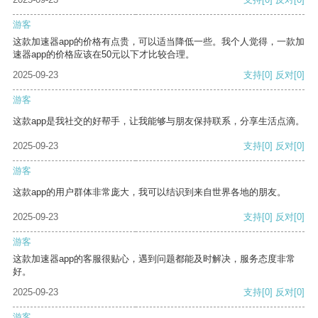
游客
这款加速器app的价格有点贵，可以适当降低一些。我个人觉得，一款加
速器app的价格应该在50元以下才比较合理。
2025-09-23
支持
[0]
反对
[0]
游客
这款app是我社交的好帮手，让我能够与朋友保持联系，分享生活点滴。
2025-09-23
支持
[0]
反对
[0]
游客
这款app的用户群体非常庞大，我可以结识到来自世界各地的朋友。
2025-09-23
支持
[0]
反对
[0]
游客
这款加速器app的客服很贴心，遇到问题都能及时解决，服务态度非常
好。
2025-09-23
支持
[0]
反对
[0]
游客