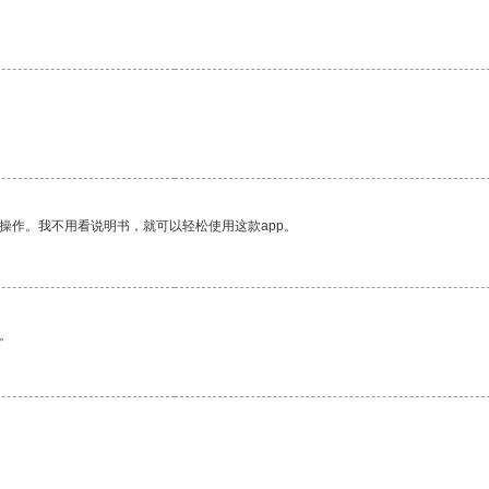
操作。我不用看说明书，就可以轻松使用这款app。
。