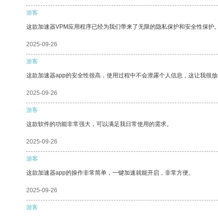
游客
这款加速器VPM应用程序已经为我们带来了无限的隐私保护和安全性保护
2025-09-26
游客
这款加速器app的安全性很高，使用过程中不会泄露个人信息，这让我很
2025-09-26
游客
这款软件的功能非常强大，可以满足我日常使用的需求。
2025-09-26
游客
这款加速器app的操作非常简单，一键加速就能开启，非常方便。
2025-09-26
游客