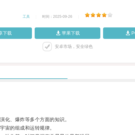
工具
|
时间：2025-09-26
|
卓下载
苹果下载
安卓市场，安全绿色
演化、爆炸等多个方面的知识。
宇宙的组成和运转规律。