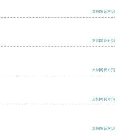
支持
[0]
反对
[0]
支持
[0]
反对
[0]
支持
[0]
反对
[0]
支持
[0]
反对
[0]
支持
[0]
反对
[0]