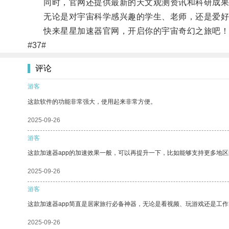
同时，官网还提供最新的天文观测资讯和科研成果
无论是对宇宙科学感兴趣的学生、老师，还是爱好
快来星星加速器官网，开启你的宇宙奇幻之旅吧！
#37#
评论
游客
这款软件的功能非常强大，使用起来非常方便。
2025-09-26
游客
这款加速器app的加速效果一般，可以再提升一下，比如能够支持更多地
2025-09-26
游客
这款加速器app简直是居家旅行必备神器，无论是看视频、玩游戏还是工
2025-09-26