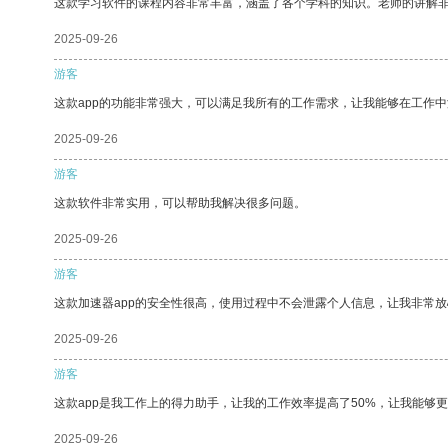
这款学习软件的课程内容非常丰富，涵盖了各个学科的知识。老师的讲解
2025-09-26
游客
这款app的功能非常强大，可以满足我所有的工作需求，让我能够在工作
2025-09-26
游客
这款软件非常实用，可以帮助我解决很多问题。
2025-09-26
游客
这款加速器app的安全性很高，使用过程中不会泄露个人信息，让我非常放
2025-09-26
游客
这款app是我工作上的得力助手，让我的工作效率提高了50%，让我能够
2025-09-26