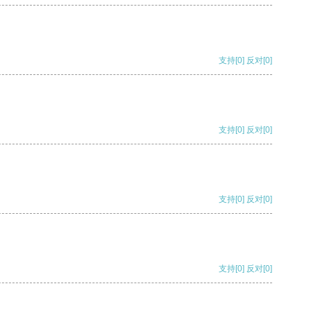
支持
[0]
反对
[0]
支持
[0]
反对
[0]
支持
[0]
反对
[0]
支持
[0]
反对
[0]