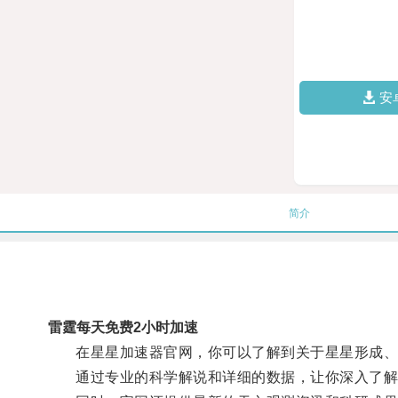
安
简介
雷霆每天免费2小时加速
在星星加速器官网，你可以了解到关于星星形成、
通过专业的科学解说和详细的数据，让你深入了解