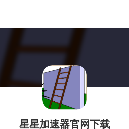
星星加速器官网下载