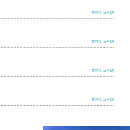
支持
[0]
反对
[0]
支持
[0]
反对
[0]
支持
[0]
反对
[0]
支持
[0]
反对
[0]
支持
[0]
反对
[0]