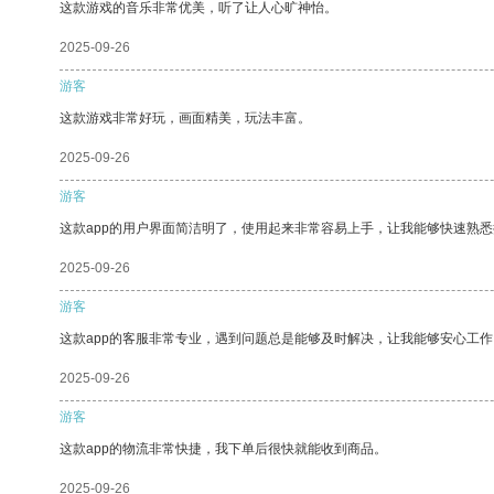
这款游戏的音乐非常优美，听了让人心旷神怡。
2025-09-26
游客
这款游戏非常好玩，画面精美，玩法丰富。
2025-09-26
游客
这款app的用户界面简洁明了，使用起来非常容易上手，让我能够快速熟悉
2025-09-26
游客
这款app的客服非常专业，遇到问题总是能够及时解决，让我能够安心工作
2025-09-26
游客
这款app的物流非常快捷，我下单后很快就能收到商品。
2025-09-26