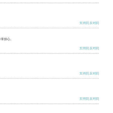
支持
[0]
反对
[0]
非常担心。
支持
[0]
反对
[0]
支持
[0]
反对
[0]
支持
[0]
反对
[0]