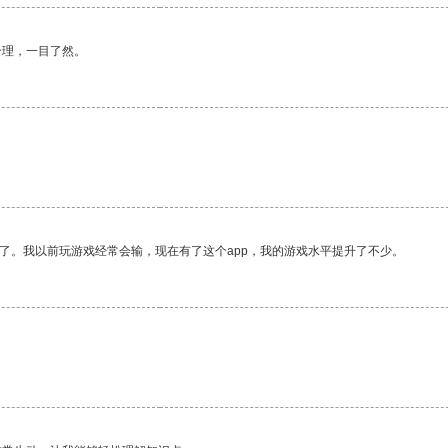
合理，一目了然。
。
了。我以前玩游戏经常会输，现在有了这个app，我的游戏水平提升了不少。