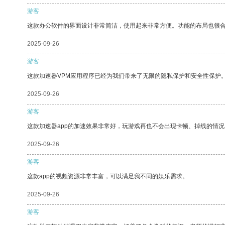
游客
这款办公软件的界面设计非常简洁，使用起来非常方便。功能的布局也很
2025-09-26
游客
这款加速器VPM应用程序已经为我们带来了无限的隐私保护和安全性保护
2025-09-26
游客
这款加速器app的加速效果非常好，玩游戏再也不会出现卡顿、掉线的情况
2025-09-26
游客
这款app的视频资源非常丰富，可以满足我不同的娱乐需求。
2025-09-26
游客