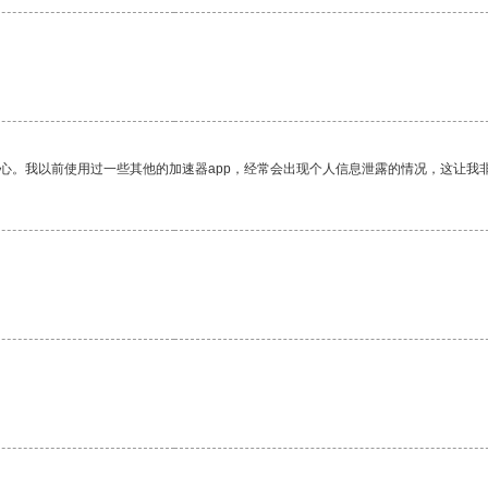
。
放心。我以前使用过一些其他的加速器app，经常会出现个人信息泄露的情况，这让我