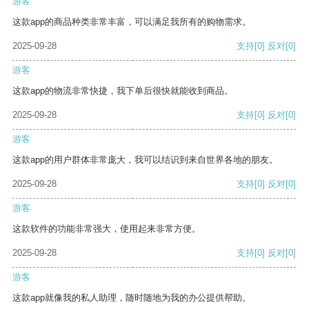
游客
这款app的商品种类非常丰富，可以满足我所有的购物需求。
2025-09-28
支持
[0]
反对
[0]
游客
这款app的物流非常快捷，我下单后很快就能收到商品。
2025-09-28
支持
[0]
反对
[0]
游客
这款app的用户群体非常庞大，我可以结识到来自世界各地的朋友。
2025-09-28
支持
[0]
反对
[0]
游客
这款软件的功能非常强大，使用起来非常方便。
2025-09-28
支持
[0]
反对
[0]
游客
这款app就像我的私人助理，随时随地为我的办公提供帮助。