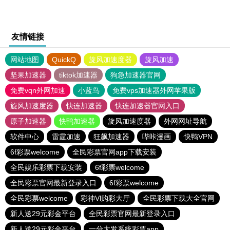
友情链接
网站地图
QuickQ
旋风加速度器
旋风加速
坚果加速器
tiktok加速器
狗急加速器官网
免费vqn外网加速
小蓝鸟
免费vps加速器外网苹果版
旋风加速度器
快连加速器
快连加速器官网入口
原子加速器
快鸭加速器
旋风加速度器
外网网址导航
软件中心
雷霆加速
狂飙加速器
哔咔漫画
快鸭VPN
6f彩票welcome
全民彩票官网app下载安装
全民娱乐彩票下载安装
6f彩票welcome
全民彩票官网最新登录入口
6f彩票welcome
全民彩票welcome
彩神Vl购彩大厅
全民彩票下载大全官网
新人送29元彩金平台
全民彩票官网最新登录入口
新人送29元彩金平台
一分大发系统彩票app