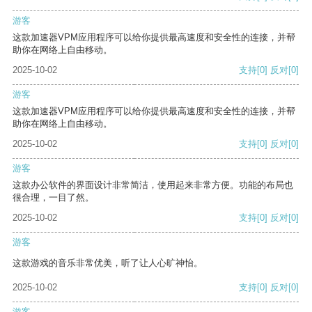
游客
这款加速器VPM应用程序可以给你提供最高速度和安全性的连接，并帮
助你在网络上自由移动。
2025-10-02
支持
[0]
反对
[0]
游客
这款加速器VPM应用程序可以给你提供最高速度和安全性的连接，并帮
助你在网络上自由移动。
2025-10-02
支持
[0]
反对
[0]
游客
这款办公软件的界面设计非常简洁，使用起来非常方便。功能的布局也
很合理，一目了然。
2025-10-02
支持
[0]
反对
[0]
游客
这款游戏的音乐非常优美，听了让人心旷神怡。
2025-10-02
支持
[0]
反对
[0]
游客