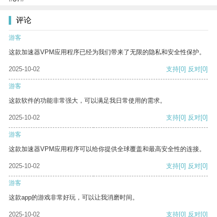
评论
游客
这款加速器VPM应用程序已经为我们带来了无限的隐私和安全性保护。
2025-10-02
支持
[0]
反对
[0]
游客
这款软件的功能非常强大，可以满足我日常使用的需求。
2025-10-02
支持
[0]
反对
[0]
游客
这款加速器VPM应用程序可以给你提供全球覆盖和最高安全性的连接。
2025-10-02
支持
[0]
反对
[0]
游客
这款app的游戏非常好玩，可以让我消磨时间。
2025-10-02
支持
[0]
反对
[0]