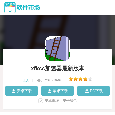
xfkcc加速器最新版本
工具
|
时间：2025-10-02
|
安卓下载
苹果下载
PC下载
安卓市场，安全绿色