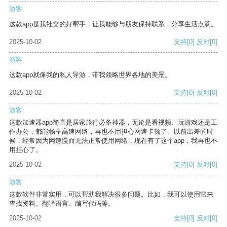
游客
这款app是我社交的好帮手，让我能够与朋友保持联系，分享生活点滴。
2025-10-02
支持
[0]
反对
[0]
游客
这款app就像我的私人导游，带我领略世界各地的美景。
2025-10-02
支持
[0]
反对
[0]
游客
这款加速器app简直是居家旅行必备神器，无论是看视频、玩游戏还是工
作办公，都能畅享高速网络，再也不用担心网速卡顿了。以前出差的时
候，经常因为网速慢而无法正常使用网络，现在有了这个app，我再也不
用担心了。
2025-10-02
支持
[0]
反对
[0]
游客
这款软件非常实用，可以帮助我解决很多问题。比如，我可以使用它来
查找资料、翻译语言、编写代码等。
2025-10-02
支持
[0]
反对
[0]