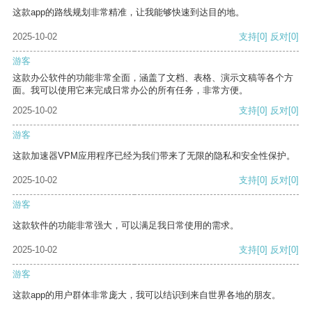
这款app的路线规划非常精准，让我能够快速到达目的地。
2025-10-02
支持
[0]
反对
[0]
游客
这款办公软件的功能非常全面，涵盖了文档、表格、演示文稿等各个方
面。我可以使用它来完成日常办公的所有任务，非常方便。
2025-10-02
支持
[0]
反对
[0]
游客
这款加速器VPM应用程序已经为我们带来了无限的隐私和安全性保护。
2025-10-02
支持
[0]
反对
[0]
游客
这款软件的功能非常强大，可以满足我日常使用的需求。
2025-10-02
支持
[0]
反对
[0]
游客
这款app的用户群体非常庞大，我可以结识到来自世界各地的朋友。