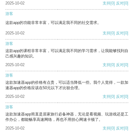
2025-10-02
支持
[0]
反对
[0]
游客
这款app的功能非常丰富，可以满足我不同的社交需求。
2025-10-02
支持
[0]
反对
[0]
游客
这款app的课程非常丰富，可以满足我不同的学习需求，让我能够找到自
己感兴趣的知识。
2025-10-02
支持
[0]
反对
[0]
游客
这款加速器app的价格有点贵，可以适当降低一些。我个人觉得，一款加
速器app的价格应该在50元以下才比较合理。
2025-10-02
支持
[0]
反对
[0]
游客
这款加速器app简直是居家旅行必备神器，无论是看视频、玩游戏还是工
作办公，都能畅享高速网络，再也不用担心网速卡顿了。
2025-10-02
支持
[0]
反对
[0]