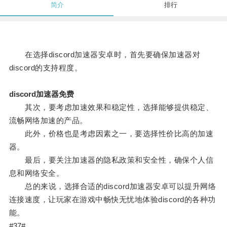
简介
排行
在选择discord加速器安卓时，首先要确保加速器对
discord的支持程度。
discord加速器免费
其次，要考虑加速效果和稳定性，选择能够提供稳定、
流畅网络加速的产品。
此外，价格也是考虑因素之一，要选择性价比高的加速
器。
最后，要关注加速器的隐私政策和安全性，确保个人信
息和网络安全。
总的来说，选择合适的discord加速器安卓可以提升网络
连接速度，让玩家在游戏中畅快无忧地体验discord的各种功
能。
#37#