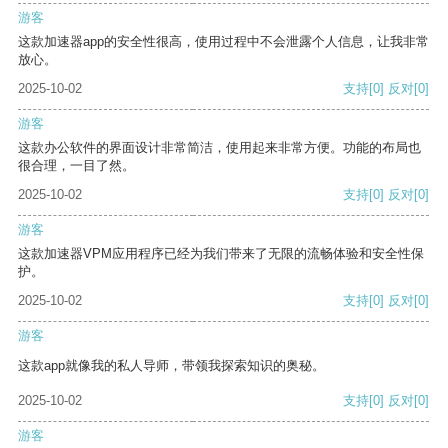
游客
这款加速器app的安全性很高，使用过程中不会泄露个人信息，让我非常
放心。
2025-10-02
支持
[0]
反对
[0]
游客
这款办公软件的界面设计非常简洁，使用起来非常方便。功能的布局也
很合理，一目了然。
2025-10-02
支持
[0]
反对
[0]
游客
这款加速器VPM应用程序已经为我们带来了无限的流畅体验和安全性保
护。
2025-10-02
支持
[0]
反对
[0]
游客
这款app就像我的私人导师，带领我探索知识的奥秘。
2025-10-02
支持
[0]
反对
[0]
游客