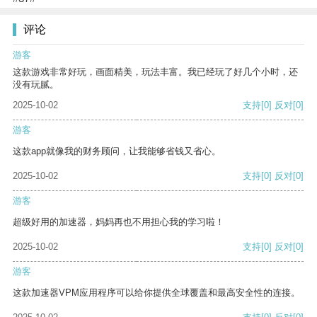
评论
游客
这款游戏非常好玩，画面精美，玩法丰富。我已经玩了好几个小时，还
没有玩腻。
2025-10-02
支持
[0]
反对
[0]
游客
这款app就像我的财务顾问，让我能够省钱又省心。
2025-10-02
支持
[0]
反对
[0]
游客
超级好用的加速器，妈妈再也不用担心我的学习啦！
2025-10-02
支持
[0]
反对
[0]
游客
这款加速器VPM应用程序可以给你提供全球覆盖和最高安全性的连接。