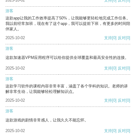
2025-10-02
支持
[0]
反对
[0]
游客
这款app让我的工作效率提高了50%，让我能够更轻松地完成工作任务。
我以前经常加班，现在有了这个app，我可以提前下班，有更多的时间陪
伴家人。
2025-10-02
支持
[0]
反对
[0]
游客
这款加速器VPM应用程序可以给你提供全球覆盖和最高安全性的连接。
2025-10-02
支持
[0]
反对
[0]
游客
这款学习软件的课程内容非常丰富，涵盖了各个学科的知识。老师的讲
解非常生动，让我能够轻松理解知识点。
2025-10-02
支持
[0]
反对
[0]
游客
这款游戏的剧情非常感人，让我久久不能忘怀。
2025-10-02
支持
[0]
反对
[0]