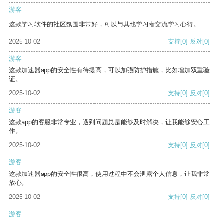
游客
这款学习软件的社区氛围非常好，可以与其他学习者交流学习心得。
2025-10-02
支持
[0]
反对
[0]
游客
这款加速器app的安全性有待提高，可以加强防护措施，比如增加双重验
证。
2025-10-02
支持
[0]
反对
[0]
游客
这款app的客服非常专业，遇到问题总是能够及时解决，让我能够安心工
作。
2025-10-02
支持
[0]
反对
[0]
游客
这款加速器app的安全性很高，使用过程中不会泄露个人信息，让我非常
放心。
2025-10-02
支持
[0]
反对
[0]
游客