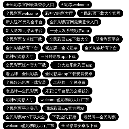
全民彩票官网最新登录入口
6f彩票welcome
全民彩票welcome
彩神Vl购彩大厅
全民彩票下载大全官网
新人送29元彩金平台
全民彩票官网最新登录入口
新人送29元彩金平台
一分大发系统彩票app
全民彩票安卓版下载
全民彩票app下载大全
明发彩票平台
全民彩票所有平台
老品牌—全民彩票
全民彩票所有平台
彩神Vl购彩大厅
三分钟彩票app下载
全民彩票版本官方下载
一分大发系统彩票app
老品牌—全民彩票
全民彩票app下载安装安卓
全民娱乐彩票下载安装
老品牌—全民彩票
老品牌—全民彩票
乐彩汇平台是怎么赚钱的
彩神Vl购彩大厅
welcome盈彩购彩大厅广东
全民彩票平台登录
顶级彩票app官方网站
全民彩票app下载大全
下载全民彩票
老品牌—全民彩票
welcome盈彩购彩大厅广东
全民彩票安卓版下载