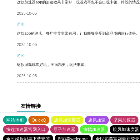
这款加速器app的加速效果非常好，玩游戏再也不会出现卡顿、掉线的情况
2025-10-05
游客
这款app的酒店、餐厅推荐非常有用，让我能够享受到高品质的旅行体验。
2025-10-05
游客
这款游戏非常好玩，画面精美，玩法丰富。
2025-10-05
友情链接
网站地图
QuickQ
旋风加速度器
旋风加速
坚果加速器
快连加速器官网入口
原子加速器
快鸭加速器
旋风加速度器
全民娱乐彩票下载安装
6f彩票welcome
全民彩票官网最新登录