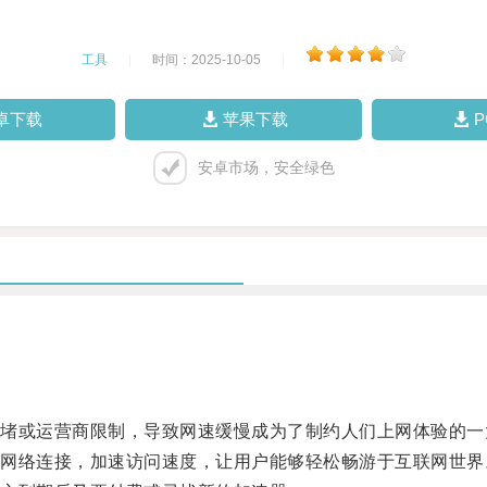
工具
|
时间：2025-10-05
|
卓下载
苹果下载
安卓市场，安全绿色
或运营商限制，导致网速缓慢成为了制约人们上网体验的一
络连接，加速访问速度，让用户能够轻松畅游于互联网世界