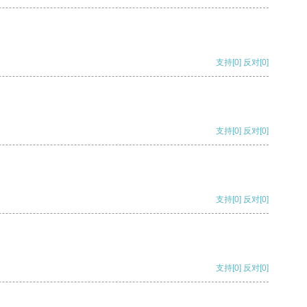
支持
[0]
反对
[0]
支持
[0]
反对
[0]
支持
[0]
反对
[0]
支持
[0]
反对
[0]