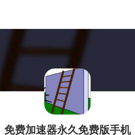
免费加速器永久免费版手机