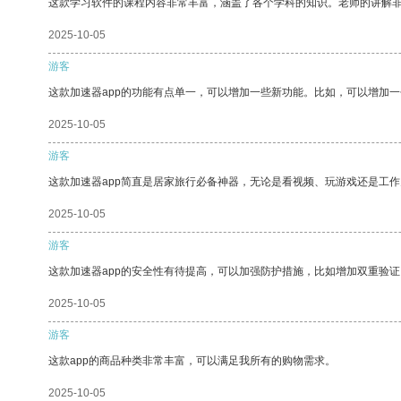
这款学习软件的课程内容非常丰富，涵盖了各个学科的知识。老师的讲解
2025-10-05
游客
这款加速器app的功能有点单一，可以增加一些新功能。比如，可以增加
2025-10-05
游客
这款加速器app简直是居家旅行必备神器，无论是看视频、玩游戏还是工
2025-10-05
游客
这款加速器app的安全性有待提高，可以加强防护措施，比如增加双重验证
2025-10-05
游客
这款app的商品种类非常丰富，可以满足我所有的购物需求。
2025-10-05