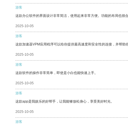
游客
这款办公软件的界面设计非常简洁，使用起来非常方便。功能的布局也很
2025-10-05
游客
这款加速器VPM应用程序可以给你提供最高速度和安全性的连接，并帮助
2025-10-05
游客
这款软件的操作非常简单，即使是小白也能快速上手。
2025-10-05
游客
这款app是我娱乐的好帮手，让我能够放松身心，享受美好时光。
2025-10-05
游客