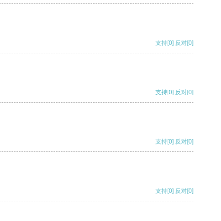
支持
[0]
反对
[0]
支持
[0]
反对
[0]
支持
[0]
反对
[0]
支持
[0]
反对
[0]