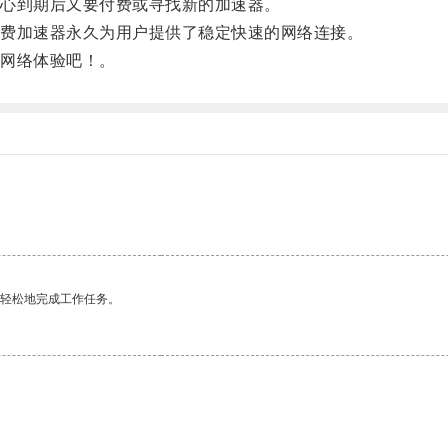
心到期后又要付费或寻找新的加速器。
费加速器永久为用户提供了稳定快速的网络连接。
网络体验吧！。
更轻松地完成工作任务。