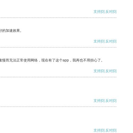
支持
[0]
反对
[0]
好的加速效果。
支持
[0]
反对
[0]
速慢而无法正常使用网络，现在有了这个app，我再也不用担心了。
支持
[0]
反对
[0]
支持
[0]
反对
[0]
支持
[0]
反对
[0]