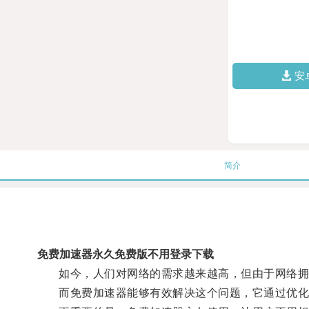
安
简介
免费加速器永久免费版不用登录下载
如今，人们对网络的需求越来越高，但由于网络拥堵
而免费加速器能够有效解决这个问题，它通过优化网