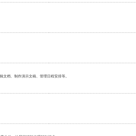
编辑文档、制作演示文稿、管理日程安排等。
。