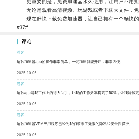
更重要的是，免费加速器永久使用，让用户不用担
无论是观看高清视频、玩游戏或者下载大文件，免
现在赶快下载免费加速器，让自己拥有一个畅快的
#37#
评论
游客
这款加速器app的操作非常简单，一键加速就能开启，非常方便。
2025-10-05
游客
这款app是我工作上的得力助手，让我的工作效率提高了50%，让我能够
2025-10-05
游客
这款加速器VPM应用程序已经为我们带来了无限的隐私和安全性保护。
2025-10-05