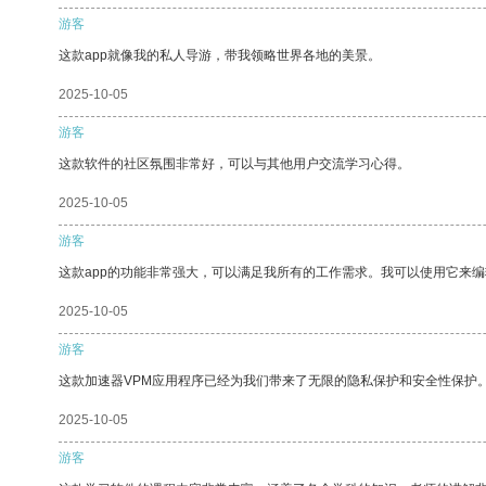
游客
这款app就像我的私人导游，带我领略世界各地的美景。
2025-10-05
游客
这款软件的社区氛围非常好，可以与其他用户交流学习心得。
2025-10-05
游客
这款app的功能非常强大，可以满足我所有的工作需求。我可以使用它来
2025-10-05
游客
这款加速器VPM应用程序已经为我们带来了无限的隐私保护和安全性保护
2025-10-05
游客