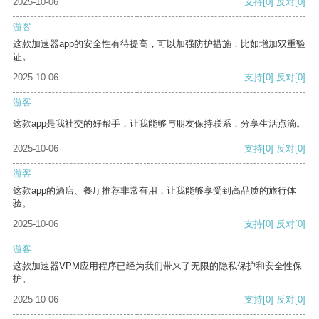
2025-10-06
支持
[0]
反对
[0]
游客
这款加速器app的安全性有待提高，可以加强防护措施，比如增加双重验
证。
2025-10-06
支持
[0]
反对
[0]
游客
这款app是我社交的好帮手，让我能够与朋友保持联系，分享生活点滴。
2025-10-06
支持
[0]
反对
[0]
游客
这款app的酒店、餐厅推荐非常有用，让我能够享受到高品质的旅行体
验。
2025-10-06
支持
[0]
反对
[0]
游客
这款加速器VPM应用程序已经为我们带来了无限的隐私保护和安全性保
护。
2025-10-06
支持
[0]
反对
[0]