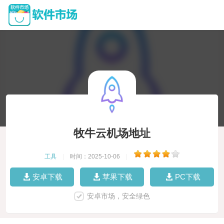
牧牛云机场地址
工具
|
时间：2025-10-06
|
安卓下载
苹果下载
PC下载
安卓市场，安全绿色