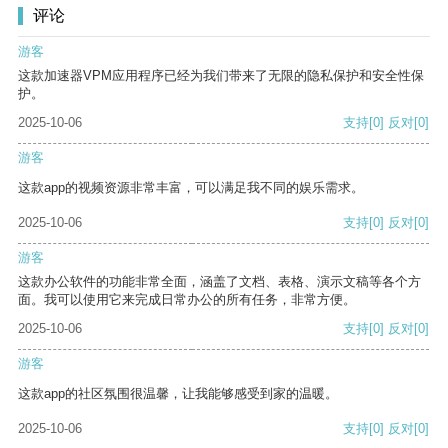
评论
游客
这款加速器VPM应用程序已经为我们带来了无限的隐私保护和安全性保
护。
2025-10-06
支持
[0]
反对
[0]
游客
这款app的视频资源非常丰富，可以满足我不同的娱乐需求。
2025-10-06
支持
[0]
反对
[0]
游客
这款办公软件的功能非常全面，涵盖了文档、表格、演示文稿等各个方
面。我可以使用它来完成日常办公的所有任务，非常方便。
2025-10-06
支持
[0]
反对
[0]
游客
这款app的社区氛围很温馨，让我能够感受到家的温暖。
2025-10-06
支持
[0]
反对
[0]