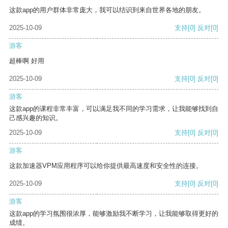
这款app的用户群体非常庞大，我可以结识到来自世界各地的朋友。
2025-10-09
支持
[0]
反对
[0]
游客
超棒啊 好用
2025-10-09
支持
[0]
反对
[0]
游客
这款app的课程非常丰富，可以满足我不同的学习需求，让我能够找到自
己感兴趣的知识。
2025-10-09
支持
[0]
反对
[0]
游客
这款加速器VPM应用程序可以给你提供最高速度和安全性的连接。
2025-10-09
支持
[0]
反对
[0]
游客
这款app的学习氛围很浓厚，能够激励我不断学习，让我能够取得更好的
成绩。