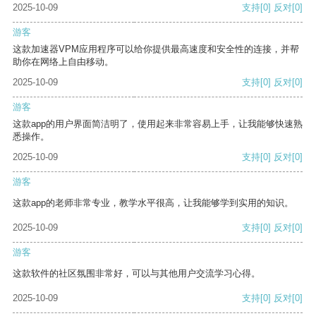
2025-10-09
支持
[0]
反对
[0]
游客
这款加速器VPM应用程序可以给你提供最高速度和安全性的连接，并帮
助你在网络上自由移动。
2025-10-09
支持
[0]
反对
[0]
游客
这款app的用户界面简洁明了，使用起来非常容易上手，让我能够快速熟
悉操作。
2025-10-09
支持
[0]
反对
[0]
游客
这款app的老师非常专业，教学水平很高，让我能够学到实用的知识。
2025-10-09
支持
[0]
反对
[0]
游客
这款软件的社区氛围非常好，可以与其他用户交流学习心得。
2025-10-09
支持
[0]
反对
[0]