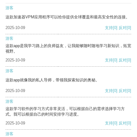
游客
这款加速器VPM应用程序可以给你提供全球覆盖和最高安全性的连接。
2025-10-09
支持
[0]
反对
[0]
游客
这款app是我学习路上的良师益友，让我能够随时随地学习新知识，拓宽
视野。
2025-10-09
支持
[0]
反对
[0]
游客
这款app就像我的私人导师，带领我探索知识的奥秘。
2025-10-09
支持
[0]
反对
[0]
游客
这款学习软件的学习方式非常灵活，可以根据自己的需求选择学习方
式。我可以根据自己的时间安排学习进度。
2025-10-09
支持
[0]
反对
[0]
游客