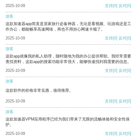
2025-10-09
支持
[0]
反对
[0]
游客
这款加速器app简直是居家旅行必备神器，无论是看视频、玩游戏还是工
作办公，都能畅享高速网络，再也不用担心网速卡顿了。
2025-10-09
支持
[0]
反对
[0]
游客
这款app就像我的私人助理，随时随地为我的办公提供帮助。我经常需要
查找资料，这款app的搜索功能非常强大，能够快速找到我需要的信息。
2025-10-09
支持
[0]
反对
[0]
游客
这款软件的价格非常实惠，值得推荐。
2025-10-09
支持
[0]
反对
[0]
游客
这款加速器VPM应用程序已经为我们带来了无限的流畅体验和安全性保
护。
2025-10-09
支持
[0]
反对
[0]