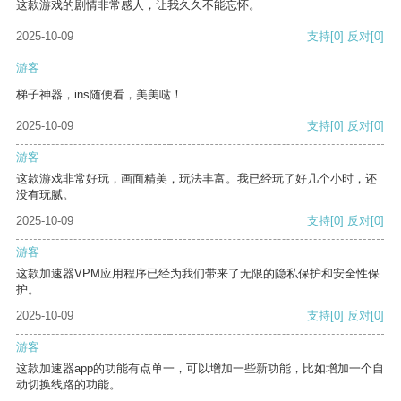
这款游戏的剧情非常感人，让我久久不能忘怀。
2025-10-09
支持
[0]
反对
[0]
游客
梯子神器，ins随便看，美美哒！
2025-10-09
支持
[0]
反对
[0]
游客
这款游戏非常好玩，画面精美，玩法丰富。我已经玩了好几个小时，还
没有玩腻。
2025-10-09
支持
[0]
反对
[0]
游客
这款加速器VPM应用程序已经为我们带来了无限的隐私保护和安全性保
护。
2025-10-09
支持
[0]
反对
[0]
游客
这款加速器app的功能有点单一，可以增加一些新功能，比如增加一个自
动切换线路的功能。