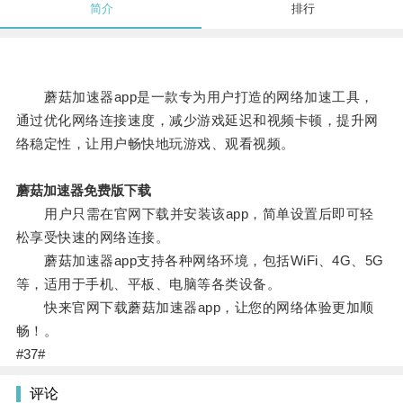
简介
排行
蘑菇加速器app是一款专为用户打造的网络加速工具，
通过优化网络连接速度，减少游戏延迟和视频卡顿，提升网
络稳定性，让用户畅快地玩游戏、观看视频。
蘑菇加速器免费版下载
用户只需在官网下载并安装该app，简单设置后即可轻
松享受快速的网络连接。
蘑菇加速器app支持各种网络环境，包括WiFi、4G、5G
等，适用于手机、平板、电脑等各类设备。
快来官网下载蘑菇加速器app，让您的网络体验更加顺
畅！。
#37#
评论