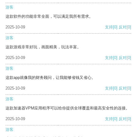
游客
这款软件的功能非常全面，可以满足我所有需求。
2025-10-09
支持
[0]
反对
[0]
游客
这款游戏非常好玩，画面精美，玩法丰富。
2025-10-09
支持
[0]
反对
[0]
游客
这款app就像我的财务顾问，让我能够省钱又省心。
2025-10-09
支持
[0]
反对
[0]
游客
这款加速器VPM应用程序可以给你提供全球覆盖和最高安全性的连接。
2025-10-09
支持
[0]
反对
[0]
游客