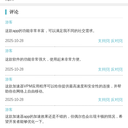
评论
游客
这款app的功能非常丰富，可以满足我不同的社交需求。
2025-10-28
支持
[0]
反对
[0]
游客
这款软件的功能非常强大，使用起来非常方便。
2025-10-28
支持
[0]
反对
[0]
游客
这款加速器VPM应用程序可以给你提供最高速度和安全性的连接，并帮
助你在网络上自由移动。
2025-10-28
支持
[0]
反对
[0]
游客
这款加速器app的加速效果还是不错的，但偶尔也会出现卡顿的情况，希
望开发者能够优化一下。