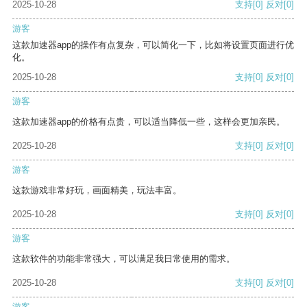
2025-10-28
支持
[0]
反对
[0]
游客
这款加速器app的操作有点复杂，可以简化一下，比如将设置页面进行优
化。
2025-10-28
支持
[0]
反对
[0]
游客
这款加速器app的价格有点贵，可以适当降低一些，这样会更加亲民。
2025-10-28
支持
[0]
反对
[0]
游客
这款游戏非常好玩，画面精美，玩法丰富。
2025-10-28
支持
[0]
反对
[0]
游客
这款软件的功能非常强大，可以满足我日常使用的需求。
2025-10-28
支持
[0]
反对
[0]
游客