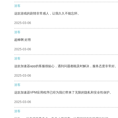
游客
这款游戏的剧情非常感人，让我久久不能忘怀。
2025-03-06
游客
超棒啊 好用
2025-03-06
游客
这款加速器app的客服很贴心，遇到问题都能及时解决，服务态度非常好。
2025-03-06
游客
这款加速器VPM应用程序已经为我们带来了无限的隐私和安全性保护。
2025-03-06
游客