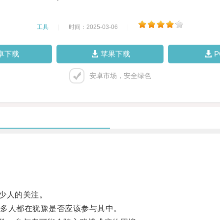
工具
|
时间：2025-03-06
|
卓下载
苹果下载
安卓市场，安全绿色
少人的关注。
多人都在犹豫是否应该参与其中。