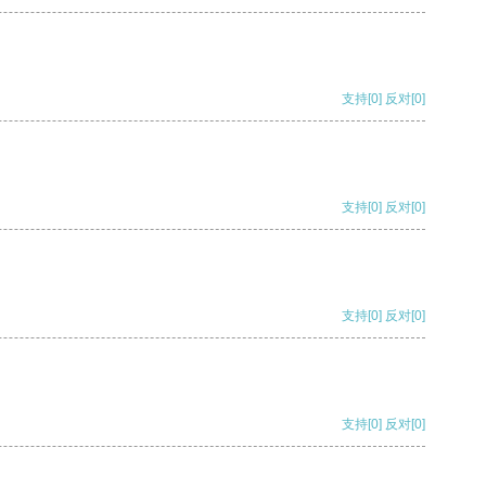
支持
[0]
反对
[0]
支持
[0]
反对
[0]
支持
[0]
反对
[0]
支持
[0]
反对
[0]