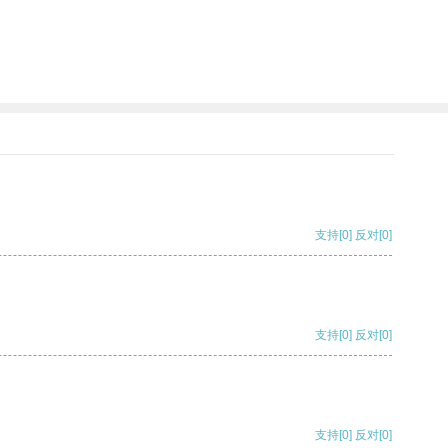
支持
[0]
反对
[0]
支持
[0]
反对
[0]
支持
[0]
反对
[0]