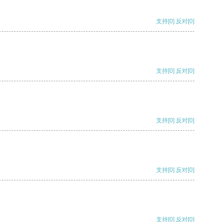
支持
[0]
反对
[0]
支持
[0]
反对
[0]
支持
[0]
反对
[0]
支持
[0]
反对
[0]
支持
[0]
反对
[0]