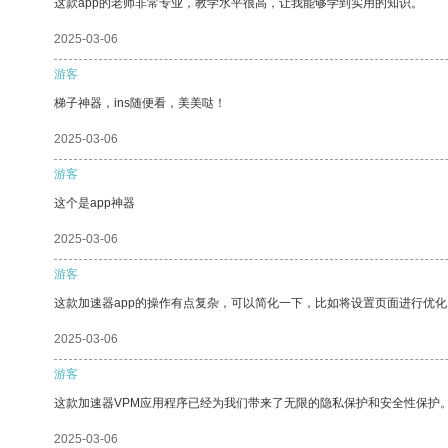
这款app的老师非常专业，教学水平很高，让我能够学到实用的知识。
2025-03-06
游客
梯子神器，ins随便看，美美哒！
2025-03-06
游客
这个是app神器
2025-03-06
游客
这款加速器app的操作有点复杂，可以简化一下，比如将设置页面进行优化
2025-03-06
游客
这款加速器VPM应用程序已经为我们带来了无限的隐私保护和安全性保护
2025-03-06