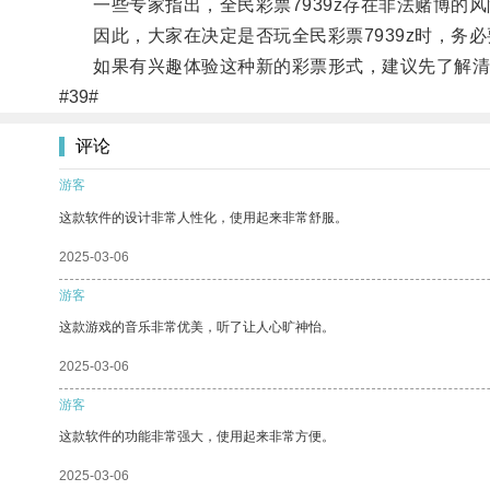
一些专家指出，全民彩票7939z存在非法赌博的风
因此，大家在决定是否玩全民彩票7939z时，务必
如果有兴趣体验这种新的彩票形式，建议先了解清
#39#
评论
游客
这款软件的设计非常人性化，使用起来非常舒服。
2025-03-06
游客
这款游戏的音乐非常优美，听了让人心旷神怡。
2025-03-06
游客
这款软件的功能非常强大，使用起来非常方便。
2025-03-06