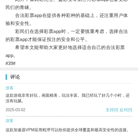
民们的青睐。
合法彩票app在提供各种彩种的基础上，还注重用户体
验和安全性。
彩民们在选择彩票app时，一定要慎重考虑，选择合法
的彩票app才能保证投注的安全和公平。
希望本文能帮助大家更好地选择适合自己的合法彩票
app。
#39#
评论
游客
这款游戏非常好玩，画面精美，玩法丰富。我已经玩了好几个小时，还
没有玩腻。
2025-03-02
支持
[0]
反对
[0]
游客
这款加速器VPM应用程序可以给你提供全球覆盖和最高安全性的连接。