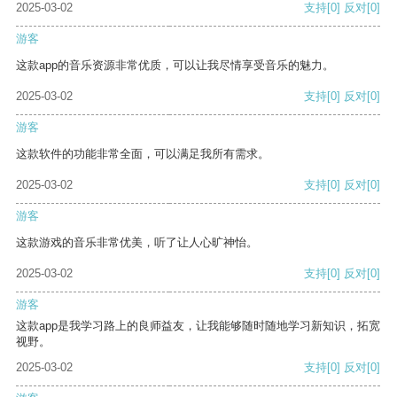
2025-03-02
支持
[0]
反对
[0]
游客
这款app的音乐资源非常优质，可以让我尽情享受音乐的魅力。
2025-03-02
支持
[0]
反对
[0]
游客
这款软件的功能非常全面，可以满足我所有需求。
2025-03-02
支持
[0]
反对
[0]
游客
这款游戏的音乐非常优美，听了让人心旷神怡。
2025-03-02
支持
[0]
反对
[0]
游客
这款app是我学习路上的良师益友，让我能够随时随地学习新知识，拓宽
视野。
2025-03-02
支持
[0]
反对
[0]