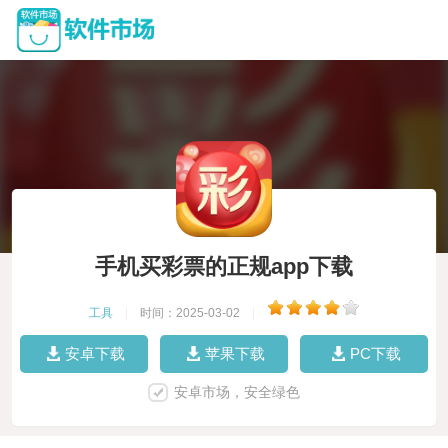
手机买彩票的正规app下载
工具
|
时间：2025-03-02
|
安卓下载
苹果下载
PC下载
安卓市场，安全绿色