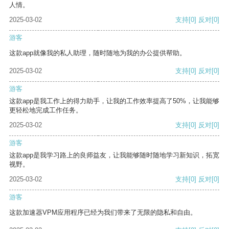
人情。
2025-03-02
支持
[0]
反对
[0]
游客
这款app就像我的私人助理，随时随地为我的办公提供帮助。
2025-03-02
支持
[0]
反对
[0]
游客
这款app是我工作上的得力助手，让我的工作效率提高了50%，让我能够
更轻松地完成工作任务。
2025-03-02
支持
[0]
反对
[0]
游客
这款app是我学习路上的良师益友，让我能够随时随地学习新知识，拓宽
视野。
2025-03-02
支持
[0]
反对
[0]
游客
这款加速器VPM应用程序已经为我们带来了无限的隐私和自由。