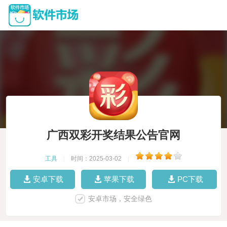
广西双彩开奖结果公告官网
工具
|
时间：2025-03-02
|
安卓下载
苹果下载
PC下载
安卓市场，安全绿色