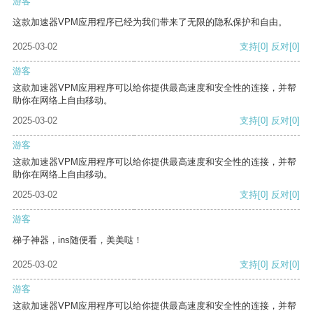
游客
这款加速器VPM应用程序已经为我们带来了无限的隐私保护和自由。
2025-03-02
支持
[0]
反对
[0]
游客
这款加速器VPM应用程序可以给你提供最高速度和安全性的连接，并帮
助你在网络上自由移动。
2025-03-02
支持
[0]
反对
[0]
游客
这款加速器VPM应用程序可以给你提供最高速度和安全性的连接，并帮
助你在网络上自由移动。
2025-03-02
支持
[0]
反对
[0]
游客
梯子神器，ins随便看，美美哒！
2025-03-02
支持
[0]
反对
[0]
游客
这款加速器VPM应用程序可以给你提供最高速度和安全性的连接，并帮