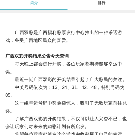
简介
排行
广西双彩是广西福利彩票发行中心推出的一种乐透游
戏，备受广西地区民众的喜爱。
广西双彩开奖结果公告今天查询
每天晚上都会进行开奖，各位玩家都期待能够幸运中
奖。
最近一期广西双彩的开奖结果引起了广大彩民的关注。
中奖号码依次为：13、24、31、42、48，特别号码为
05。
这一组幸运号码中奖金额惊人，吸引了无数玩家前往兑
奖。
了解广西双彩的开奖结果，不仅可以让人兴奋不已，也
会让玩家们对未来的购彩计划有所启发。
希望每位玩家都能在这个游戏中收获属于自己的幸运。