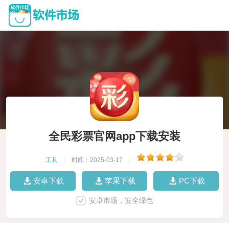
全民彩票官网app下载安装
工具
|
时间：2025-03-17
|
安卓下载
苹果下载
PC下载
安卓市场，安全绿色