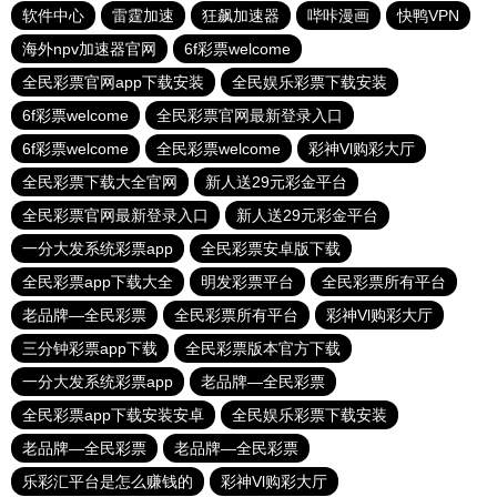
软件中心
雷霆加速
狂飙加速器
哔咔漫画
快鸭VPN
海外npv加速器官网
6f彩票welcome
全民彩票官网app下载安装
全民娱乐彩票下载安装
6f彩票welcome
全民彩票官网最新登录入口
6f彩票welcome
全民彩票welcome
彩神Vl购彩大厅
全民彩票下载大全官网
新人送29元彩金平台
全民彩票官网最新登录入口
新人送29元彩金平台
一分大发系统彩票app
全民彩票安卓版下载
全民彩票app下载大全
明发彩票平台
全民彩票所有平台
老品牌—全民彩票
全民彩票所有平台
彩神Vl购彩大厅
三分钟彩票app下载
全民彩票版本官方下载
一分大发系统彩票app
老品牌—全民彩票
全民彩票app下载安装安卓
全民娱乐彩票下载安装
老品牌—全民彩票
老品牌—全民彩票
乐彩汇平台是怎么赚钱的
彩神Vl购彩大厅