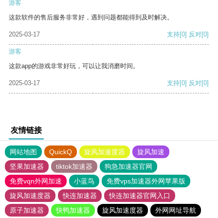
游客
这款软件的售后服务非常好，遇到问题都能得到及时解决。
2025-03-17
支持
[0]
反对
[0]
游客
这款app的游戏非常好玩，可以让我消磨时间。
2025-03-17
支持
[0]
反对
[0]
友情链接
网站地图
QuickQ
旋风加速度器
旋风加速
坚果加速器
tiktok加速器
狗急加速器官网
免费vqn外网加速
小蓝鸟
免费vps加速器外网苹果版
旋风加速度器
快连加速器
快连加速器官网入口
原子加速器
快鸭加速器
旋风加速度器
外网网址导航