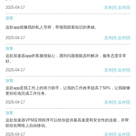
2025-04-17
支持
[0]
反对
[0]
游客
这款app就像我的私人导师，带领我探索知识的奥秘。
2025-04-17
支持
[0]
反对
[0]
游客
这款加速器app的客服很贴心，遇到问题都能及时解决，服务态度非常
好。
2025-04-17
支持
[0]
反对
[0]
游客
这款app是我工作上的得力助手，让我的工作效率提高了50%，让我能够
更轻松地完成工作任务。
2025-04-17
支持
[0]
反对
[0]
游客
这款加速器VPM应用程序可以给你提供最高速度和安全性的连接，并帮
助你在网络上自由移动。
2025-04-17
支持
[0]
反对
[0]