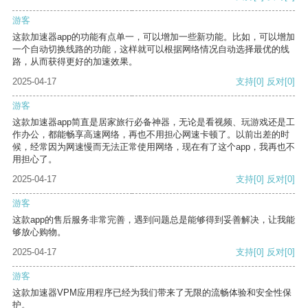
游客
这款加速器app的功能有点单一，可以增加一些新功能。比如，可以增加
一个自动切换线路的功能，这样就可以根据网络情况自动选择最优的线
路，从而获得更好的加速效果。
2025-04-17
支持
[0]
反对
[0]
游客
这款加速器app简直是居家旅行必备神器，无论是看视频、玩游戏还是工
作办公，都能畅享高速网络，再也不用担心网速卡顿了。以前出差的时
候，经常因为网速慢而无法正常使用网络，现在有了这个app，我再也不
用担心了。
2025-04-17
支持
[0]
反对
[0]
游客
这款app的售后服务非常完善，遇到问题总是能够得到妥善解决，让我能
够放心购物。
2025-04-17
支持
[0]
反对
[0]
游客
这款加速器VPM应用程序已经为我们带来了无限的流畅体验和安全性保
护。