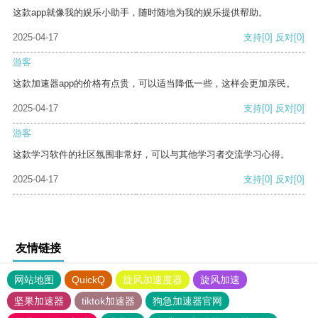
这款app就像我的娱乐小助手，随时随地为我的娱乐提供帮助。
2025-04-17
支持
[0]
反对
[0]
游客
这款加速器app的价格有点贵，可以适当降低一些，这样会更加亲民。
2025-04-17
支持
[0]
反对
[0]
游客
这款学习软件的社区氛围非常好，可以与其他学习者交流学习心得。
2025-04-17
支持
[0]
反对
[0]
友情链接
网站地图
QuickQ
旋风加速度器
旋风加速
坚果加速器
tiktok加速器
狗急加速器官网