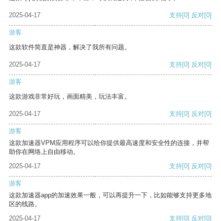
2025-04-17
支持
[0]
反对
[0]
游客
这款软件简直是神器，解决了我所有问题。
2025-04-17
支持
[0]
反对
[0]
游客
这款游戏非常好玩，画面精美，玩法丰富。
2025-04-17
支持
[0]
反对
[0]
游客
这款加速器VPM应用程序可以给你提供最高速度和安全性的连接，并帮
助你在网络上自由移动。
2025-04-17
支持
[0]
反对
[0]
游客
这款加速器app的加速效果一般，可以再提升一下，比如能够支持更多地
区的线路。
2025-04-17
支持
[0]
反对
[0]