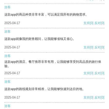
游客
这款app的商品种类非常丰富，可以满足我所有的购物需求。
2025-04-17
支持
[0]
反对
[0]
游客
这款app就像我的财务顾问，让我能够省钱又省心。
2025-04-17
支持
[0]
反对
[0]
游客
这款app的酒店、餐厅推荐非常有用，让我能够享受到高品质的旅行体
验。
2025-04-17
支持
[0]
反对
[0]
游客
这款app的路线规划非常精准，让我能够快速到达目的地。
2025-04-17
支持
[0]
反对
[0]
游客