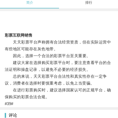
简介
排行
彩票互联网销售
天天彩票平台声称拥有合法经营资质，但在实际运营中
有些地区可能存在灰色地带。
因此，选择一个合法的彩票平台至关重要。
建议大家在选择购买彩票平台时，要注意查看平台的合
法证明和操盘记录，以避免不必要的经济损失。
总的来说，天天彩票平台合法性和真实性存在一定争
议，消费者在选择时要慎重考虑，以免上当受骗。
在进行彩票购买时，建议选择国家认可的正规平台，确
保购买的彩票合法合规。
#39#
评论