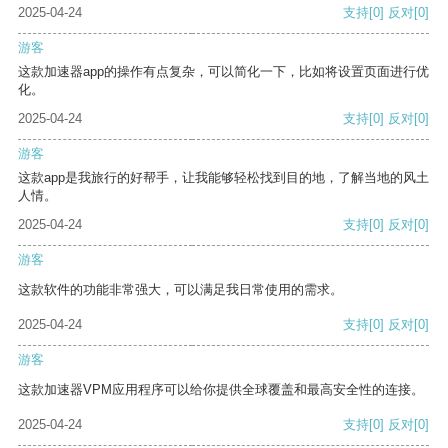
2025-04-24
支持
[0]
反对
[0]
游客
这款加速器app的操作有点复杂，可以简化一下，比如将设置页面进行优
化。
2025-04-24
支持
[0]
反对
[0]
游客
这款app是我旅行的好帮手，让我能够轻松找到目的地，了解当地的风土
人情。
2025-04-24
支持
[0]
反对
[0]
游客
这款软件的功能非常强大，可以满足我日常使用的需求。
2025-04-24
支持
[0]
反对
[0]
游客
这款加速器VPM应用程序可以给你提供全球覆盖和最高安全性的连接。
2025-04-24
支持
[0]
反对
[0]