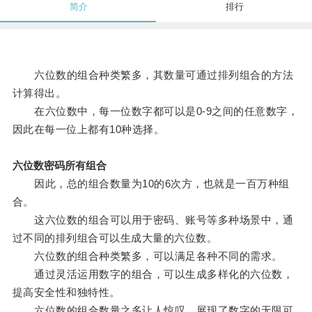
简介
排行
六位数的组合种类繁多，其数量可通过排列组合的方法
计算得出。
在六位数中，每一位数字都可以是0-9之间的任意数字，
因此在每一位上都有10种选择。
六位数密码所有组合
因此，总的组合数量为10的6次方，也就是一百万种组
合。
这六位数的组合可以用于密码、账号等多种场景中，通
过不同的排列组合可以生成大量的六位数。
六位数的组合种类繁多，可以满足各种不同的需求。
通过灵活运用数字的组合，可以生成多样化的六位数，
提高安全性和独特性。
六位数的组合数量之多让人惊叹，展现了数字的无限可