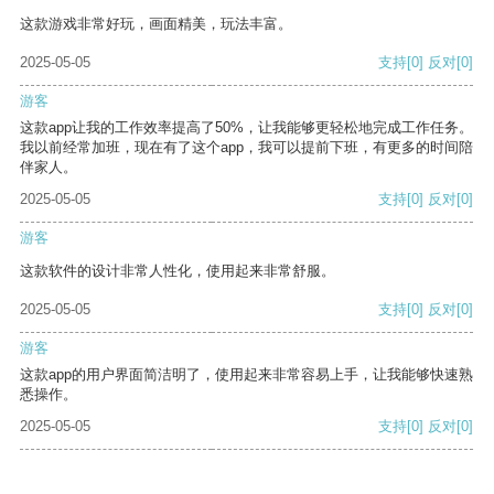
这款游戏非常好玩，画面精美，玩法丰富。
2025-05-05
支持
[0]
反对
[0]
游客
这款app让我的工作效率提高了50%，让我能够更轻松地完成工作任务。
我以前经常加班，现在有了这个app，我可以提前下班，有更多的时间陪
伴家人。
2025-05-05
支持
[0]
反对
[0]
游客
这款软件的设计非常人性化，使用起来非常舒服。
2025-05-05
支持
[0]
反对
[0]
游客
这款app的用户界面简洁明了，使用起来非常容易上手，让我能够快速熟
悉操作。
2025-05-05
支持
[0]
反对
[0]