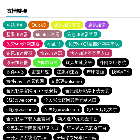
友情链接
网站地图
QuickQ
旋风加速度器
旋风加速
坚果加速器
tiktok加速器
狗急加速器官网
免费vqn外网加速
小蓝鸟
免费vps加速器外网苹果版
旋风加速度器
快连加速器
快连加速器官网入口
原子加速器
快鸭加速器
旋风加速度器
外网网址导航
软件中心
雷霆加速
狂飙加速器
哔咔漫画
快鸭VPN
海外npv加速器官网
6f彩票welcome
全民彩票官网app下载安装
全民娱乐彩票下载安装
6f彩票welcome
全民彩票官网最新登录入口
6f彩票welcome
全民彩票welcome
彩神Vl购彩大厅
全民彩票下载大全官网
新人送29元彩金平台
全民彩票官网最新登录入口
新人送29元彩金平台
一分大发系统彩票app
全民彩票安卓版下载