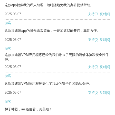
这款app就像我的私人助理，随时随地为我的办公提供帮助。
2025-05-07
支持
[0]
反对
[0]
游客
这款加速器app的操作非常简单，一键加速就能开启，非常方便。
2025-05-07
支持
[0]
反对
[0]
游客
这款加速器VPM应用程序已经为我们带来了无限的流畅体验和安全性保
护。
2025-05-07
支持
[0]
反对
[0]
游客
这款加速器VPM应用程序提供了顶级的安全性和隐私保护。
2025-05-07
支持
[0]
反对
[0]
游客
梯子神器，ins随便看，美美哒！