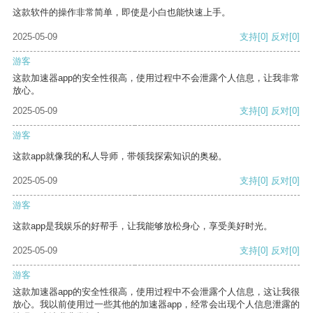
这款软件的操作非常简单，即使是小白也能快速上手。
2025-05-09
支持
[0]
反对
[0]
游客
这款加速器app的安全性很高，使用过程中不会泄露个人信息，让我非常
放心。
2025-05-09
支持
[0]
反对
[0]
游客
这款app就像我的私人导师，带领我探索知识的奥秘。
2025-05-09
支持
[0]
反对
[0]
游客
这款app是我娱乐的好帮手，让我能够放松身心，享受美好时光。
2025-05-09
支持
[0]
反对
[0]
游客
这款加速器app的安全性很高，使用过程中不会泄露个人信息，这让我很
放心。我以前使用过一些其他的加速器app，经常会出现个人信息泄露的