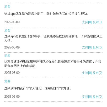
游客
这款app就像我的娱乐小助手，随时随地为我的娱乐提供帮助。
2025-05-09
支持
[0]
反对
[0]
游客
这款app是我旅行的好帮手，让我能够轻松找到目的地，了解当地的风土
人情。
2025-05-09
支持
[0]
反对
[0]
游客
这款加速器VPM应用程序可以给你提供最高速度和安全性的连接，并帮
助你在网络上自由移动。
2025-05-09
支持
[0]
反对
[0]
游客
这款软件的设计非常人性化，使用起来非常方便。
2025-05-09
支持
[0]
反对
[0]