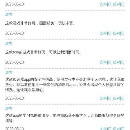
2025-05-10
支持
[0]
反对
[0]
游客
这款游戏非常好玩，画面精美，玩法丰富。
2025-05-10
支持
[0]
反对
[0]
游客
这款app的游戏非常好玩，可以让我消磨时间。
2025-05-10
支持
[0]
反对
[0]
游客
这款加速器app的安全性很高，使用过程中不会泄露个人信息，这让我很
放心。我以前使用过一些其他的加速器app，经常会出现个人信息泄露的
情况，这让我非常担心。
2025-05-10
支持
[0]
反对
[0]
游客
这款app的学习氛围很浓厚，能够激励我不断学习，让我能够取得更好的
成绩。
2025-05-10
支持
[0]
反对
[0]