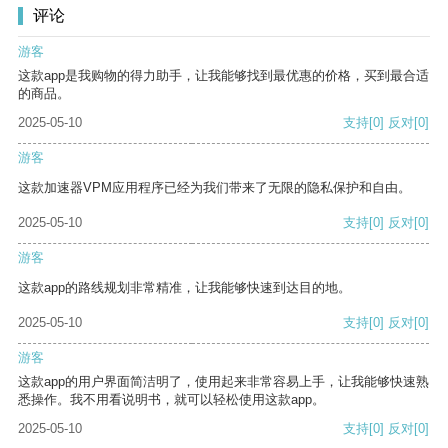
评论
游客
这款app是我购物的得力助手，让我能够找到最优惠的价格，买到最合适
的商品。
2025-05-10
支持
[0]
反对
[0]
游客
这款加速器VPM应用程序已经为我们带来了无限的隐私保护和自由。
2025-05-10
支持
[0]
反对
[0]
游客
这款app的路线规划非常精准，让我能够快速到达目的地。
2025-05-10
支持
[0]
反对
[0]
游客
这款app的用户界面简洁明了，使用起来非常容易上手，让我能够快速熟
悉操作。我不用看说明书，就可以轻松使用这款app。
2025-05-10
支持
[0]
反对
[0]