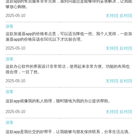
这款app的售后服务非常完善，遇到问题总是能够得到妥善解决，让我能
够放心购物。
2025-05-10
支持
[0]
反对
[0]
游客
这款加速器app的价格有点贵，可以适当降低一些。我个人觉得，一款加
速器app的价格应该在50元以下才比较合理。
2025-05-10
支持
[0]
反对
[0]
游客
这款办公软件的界面设计非常简洁，使用起来非常方便。功能的布局也
很合理，一目了然。
2025-05-10
支持
[0]
反对
[0]
游客
这款app就像我的私人助理，随时随地为我的办公提供帮助。
2025-05-10
支持
[0]
反对
[0]
游客
这款app是我社交的好帮手，让我能够与朋友保持联系，分享生活点滴。