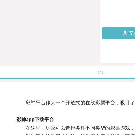
安
简介
彩神平台作为一个开放式的在线彩票平台，吸引了
彩神app下载平台
在这里，玩家可以选择各种不同类型的彩票游戏，如