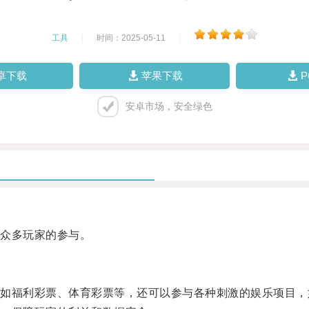
工具
|
时间：2025-05-11
|
卓下载
苹果下载
安卓市场，安全绿色
众多玩家的参与。
福利彩票、体育彩票等，还可以参与各种刺激的娱乐项目，