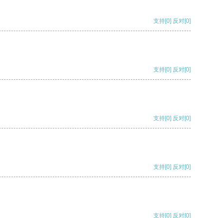
支持
[0]
反对
[0]
支持
[0]
反对
[0]
支持
[0]
反对
[0]
支持
[0]
反对
[0]
支持
[0]
反对
[0]