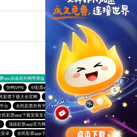
支持
[0]
反对
[0]
支持
[0]
反对
[0]
费vps加速器外网苹果版
旋风加速度器
快连加速器
快鸭VPN
6f彩票welcome
全民彩票官网app下载安装
民彩票下载大全官网
新人送29元彩金平台
平台
全民彩票所有平台
老品牌—全民彩票
全民彩票app下载安装安卓
全民娱乐彩票下载安装
录
顶级彩票app官方网站
全民彩票app下载大全
装安卓
全民彩票app下载安装安卓
全民彩票平台登录