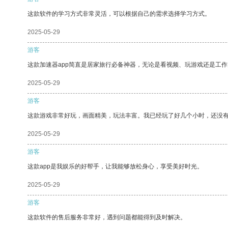
这款软件的学习方式非常灵活，可以根据自己的需求选择学习方式。
2025-05-29
游客
这款加速器app简直是居家旅行必备神器，无论是看视频、玩游戏还是工
2025-05-29
游客
这款游戏非常好玩，画面精美，玩法丰富。我已经玩了好几个小时，还没
2025-05-29
游客
这款app是我娱乐的好帮手，让我能够放松身心，享受美好时光。
2025-05-29
游客
这款软件的售后服务非常好，遇到问题都能得到及时解决。