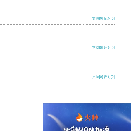
支持
[0]
反对
[0]
支持
[0]
反对
[0]
支持
[0]
反对
[0]
支持
[0]
反对
[0]