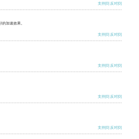
支持
[0]
反对
[0]
好的加速效果。
支持
[0]
反对
[0]
支持
[0]
反对
[0]
支持
[0]
反对
[0]
支持
[0]
反对
[0]