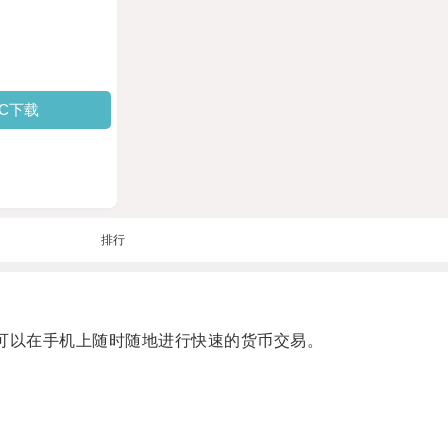
PC下载
排行
可以在手机上随时随地进行快速的货币交易。