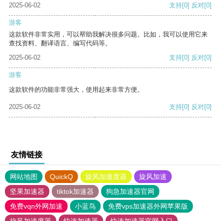
2025-06-02
支持
[0]
反对
[0]
游客
这款软件非常实用，可以帮助我解决很多问题。比如，我可以使用它来
查找资料、翻译语言、编写代码等。
2025-06-02
支持
[0]
反对
[0]
游客
这款软件的功能非常强大，使用起来非常方便。
2025-06-02
支持
[0]
反对
[0]
友情链接
网站地图
QuickQ
旋风加速度器
旋风加速
坚果加速器
tiktok加速器
狗急加速器官网
免费vqn外网加速
小蓝鸟
免费vps加速器外网苹果版