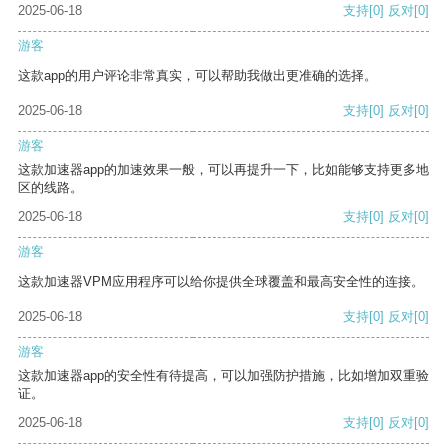
2025-06-18
支持
[0]
反对
[0]
游客
这款app的用户评论非常真实，可以帮助我做出更准确的选择。
2025-06-18
支持
[0]
反对
[0]
游客
这款加速器app的加速效果一般，可以再提升一下，比如能够支持更多地
区的线路。
2025-06-18
支持
[0]
反对
[0]
游客
这款加速器VPM应用程序可以给你提供全球覆盖和最高安全性的连接。
2025-06-18
支持
[0]
反对
[0]
游客
这款加速器app的安全性有待提高，可以加强防护措施，比如增加双重验
证。
2025-06-18
支持
[0]
反对
[0]