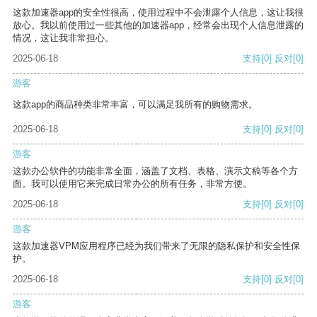
这款加速器app的安全性很高，使用过程中不会泄露个人信息，这让我很
放心。我以前使用过一些其他的加速器app，经常会出现个人信息泄露的
情况，这让我非常担心。
2025-06-18
支持
[0]
反对
[0]
游客
这款app的商品种类非常丰富，可以满足我所有的购物需求。
2025-06-18
支持
[0]
反对
[0]
游客
这款办公软件的功能非常全面，涵盖了文档、表格、演示文稿等各个方
面。我可以使用它来完成日常办公的所有任务，非常方便。
2025-06-18
支持
[0]
反对
[0]
游客
这款加速器VPM应用程序已经为我们带来了无限的隐私保护和安全性保
护。
2025-06-18
支持
[0]
反对
[0]
游客