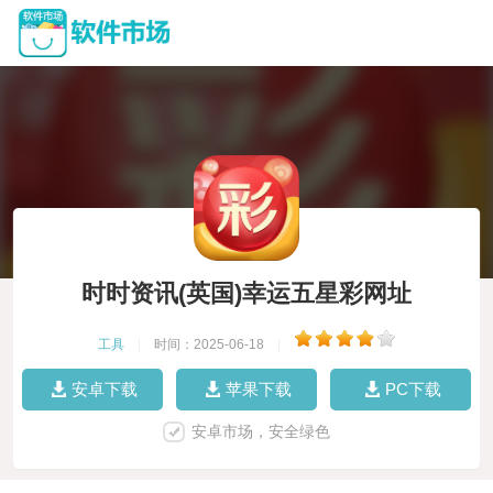
时时资讯(英国)幸运五星彩网址
工具
|
时间：2025-06-18
|
安卓下载
苹果下载
PC下载
安卓市场，安全绿色