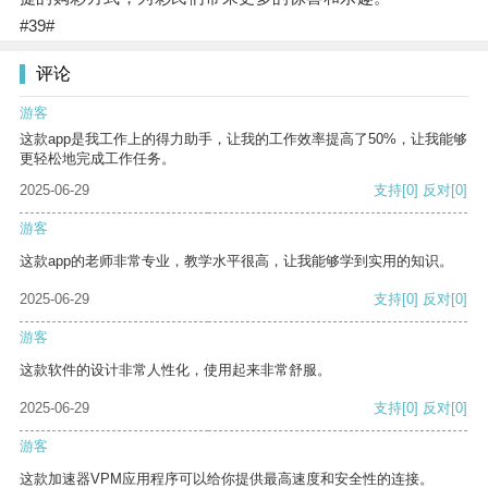
#39#
评论
游客
这款app是我工作上的得力助手，让我的工作效率提高了50%，让我能够
更轻松地完成工作任务。
2025-06-29
支持
[0]
反对
[0]
游客
这款app的老师非常专业，教学水平很高，让我能够学到实用的知识。
2025-06-29
支持
[0]
反对
[0]
游客
这款软件的设计非常人性化，使用起来非常舒服。
2025-06-29
支持
[0]
反对
[0]
游客
这款加速器VPM应用程序可以给你提供最高速度和安全性的连接。