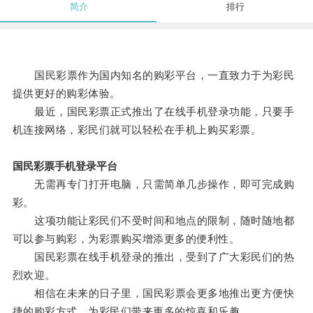
简介
排行
国民彩票作为国内知名的购彩平台，一直致力于为彩民
提供更好的购彩体验。
最近，国民彩票正式推出了在线手机登录功能，只要手
机连接网络，彩民们就可以轻松在手机上购买彩票。
国民彩票手机登录平台
无需再专门打开电脑，只需简单几步操作，即可完成购
彩。
这项功能让彩民们不受时间和地点的限制，随时随地都
可以参与购彩，为彩票购买增添更多的便利性。
国民彩票在线手机登录的推出，受到了广大彩民们的热
烈欢迎。
相信在未来的日子里，国民彩票会更多地推出更方便快
捷的购彩方式，为彩民们带来更多的惊喜和乐趣。