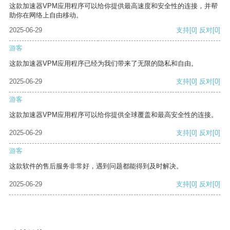
这款加速器VPM应用程序可以给你提供最高速度和安全性的连接，并帮
助你在网络上自由移动。
2025-06-29
支持
[0]
反对
[0]
游客
这款加速器VPM应用程序已经为我们带来了无限的隐私和自由。
2025-06-29
支持
[0]
反对
[0]
游客
这款加速器VPM应用程序可以给你提供全球覆盖和最高安全性的连接。
2025-06-29
支持
[0]
反对
[0]
游客
这款软件的售后服务非常好，遇到问题都能得到及时解决。
2025-06-29
支持
[0]
反对
[0]