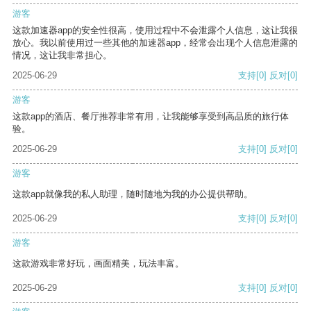
游客
这款加速器app的安全性很高，使用过程中不会泄露个人信息，这让我很
放心。我以前使用过一些其他的加速器app，经常会出现个人信息泄露的
情况，这让我非常担心。
2025-06-29
支持
[0]
反对
[0]
游客
这款app的酒店、餐厅推荐非常有用，让我能够享受到高品质的旅行体
验。
2025-06-29
支持
[0]
反对
[0]
游客
这款app就像我的私人助理，随时随地为我的办公提供帮助。
2025-06-29
支持
[0]
反对
[0]
游客
这款游戏非常好玩，画面精美，玩法丰富。
2025-06-29
支持
[0]
反对
[0]