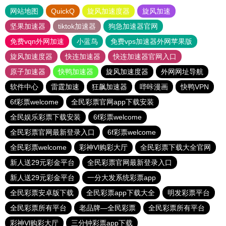
网站地图
QuickQ
旋风加速度器
旋风加速
坚果加速器
tiktok加速器
狗急加速器官网
免费vqn外网加速
小蓝鸟
免费vps加速器外网苹果版
旋风加速度器
快连加速器
快连加速器官网入口
原子加速器
快鸭加速器
旋风加速度器
外网网址导航
软件中心
雷霆加速
狂飙加速器
哔咔漫画
快鸭VPN
6f彩票welcome
全民彩票官网app下载安装
全民娱乐彩票下载安装
6f彩票welcome
全民彩票官网最新登录入口
6f彩票welcome
全民彩票welcome
彩神Vl购彩大厅
全民彩票下载大全官网
新人送29元彩金平台
全民彩票官网最新登录入口
新人送29元彩金平台
一分大发系统彩票app
全民彩票安卓版下载
全民彩票app下载大全
明发彩票平台
全民彩票所有平台
老品牌—全民彩票
全民彩票所有平台
彩神Vl购彩大厅
三分钟彩票app下载