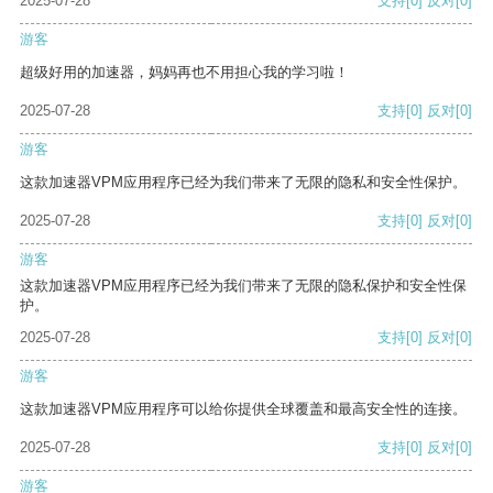
2025-07-28
支持
[0]
反对
[0]
游客
超级好用的加速器，妈妈再也不用担心我的学习啦！
2025-07-28
支持
[0]
反对
[0]
游客
这款加速器VPM应用程序已经为我们带来了无限的隐私和安全性保护。
2025-07-28
支持
[0]
反对
[0]
游客
这款加速器VPM应用程序已经为我们带来了无限的隐私保护和安全性保
护。
2025-07-28
支持
[0]
反对
[0]
游客
这款加速器VPM应用程序可以给你提供全球覆盖和最高安全性的连接。
2025-07-28
支持
[0]
反对
[0]
游客