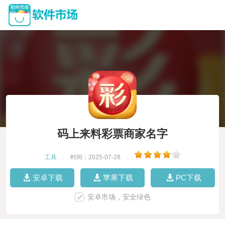
码上来料彩票商家名字
工具
|
时间：2025-07-28
|
安卓下载
苹果下载
PC下载
安卓市场，安全绿色