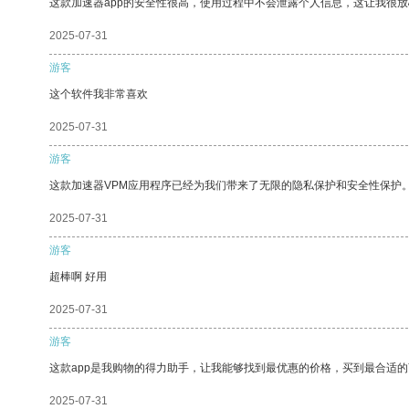
这款加速器app的安全性很高，使用过程中不会泄露个人信息，这让我很
2025-07-31
游客
这个软件我非常喜欢
2025-07-31
游客
这款加速器VPM应用程序已经为我们带来了无限的隐私保护和安全性保护
2025-07-31
游客
超棒啊 好用
2025-07-31
游客
这款app是我购物的得力助手，让我能够找到最优惠的价格，买到最合适
2025-07-31