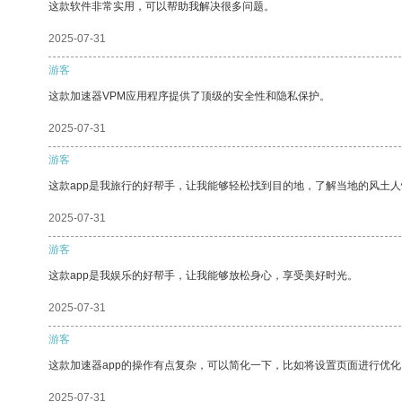
这款软件非常实用，可以帮助我解决很多问题。
2025-07-31
游客
这款加速器VPM应用程序提供了顶级的安全性和隐私保护。
2025-07-31
游客
这款app是我旅行的好帮手，让我能够轻松找到目的地，了解当地的风土人
2025-07-31
游客
这款app是我娱乐的好帮手，让我能够放松身心，享受美好时光。
2025-07-31
游客
这款加速器app的操作有点复杂，可以简化一下，比如将设置页面进行优化
2025-07-31