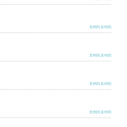
支持
[0]
反对
[0]
支持
[0]
反对
[0]
支持
[0]
反对
[0]
支持
[0]
反对
[0]