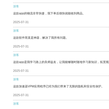
游客
这款app的物流非常快捷，我下单后很快就能收到商品。
2025-07-31
游客
这款软件简直是神器，解决了我所有问题。
2025-07-31
游客
这款app是我学习路上的良师益友，让我能够随时随地学习新知识，拓宽视
2025-07-31
游客
这款加速器VPM应用程序已经为我们带来了无限的隐私和安全性保护。
2025-07-31
游客