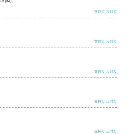
非常担心。
支持
[0]
反对
[0]
支持
[0]
反对
[0]
支持
[0]
反对
[0]
支持
[0]
反对
[0]
支持
[0]
反对
[0]