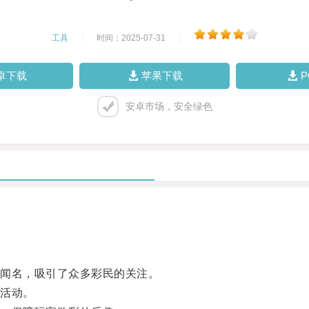
工具
|
时间：2025-07-31
|
卓下载
苹果下载
安卓市场，安全绿色
闻名，吸引了众多彩民的关注。
活动。