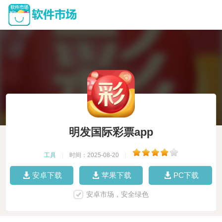
明发国际彩票app
工具
|
时间：2025-08-20
|
安卓下载
苹果下载
PC下载
安卓市场，安全绿色