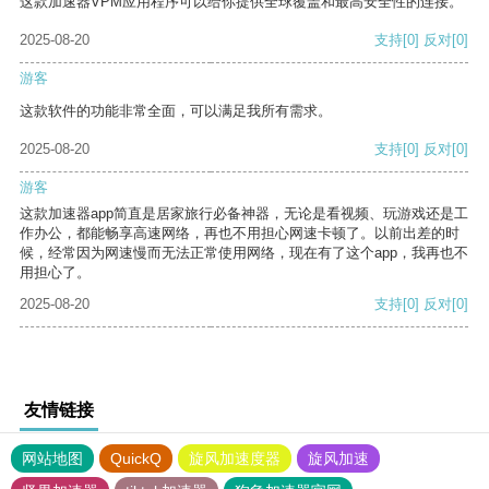
这款加速器VPM应用程序可以给你提供全球覆盖和最高安全性的连接。
2025-08-20
支持
[0]
反对
[0]
游客
这款软件的功能非常全面，可以满足我所有需求。
2025-08-20
支持
[0]
反对
[0]
游客
这款加速器app简直是居家旅行必备神器，无论是看视频、玩游戏还是工
作办公，都能畅享高速网络，再也不用担心网速卡顿了。以前出差的时
候，经常因为网速慢而无法正常使用网络，现在有了这个app，我再也不
用担心了。
2025-08-20
支持
[0]
反对
[0]
友情链接
网站地图
QuickQ
旋风加速度器
旋风加速