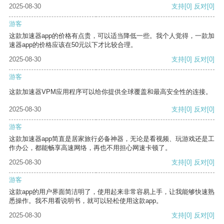
2025-08-30
支持
[0]
反对
[0]
游客
这款加速器app的价格有点贵，可以适当降低一些。我个人觉得，一款加
速器app的价格应该在50元以下才比较合理。
2025-08-30
支持
[0]
反对
[0]
游客
这款加速器VPM应用程序可以给你提供全球覆盖和最高安全性的连接。
2025-08-30
支持
[0]
反对
[0]
游客
这款加速器app简直是居家旅行必备神器，无论是看视频、玩游戏还是工
作办公，都能畅享高速网络，再也不用担心网速卡顿了。
2025-08-30
支持
[0]
反对
[0]
游客
这款app的用户界面简洁明了，使用起来非常容易上手，让我能够快速熟
悉操作。我不用看说明书，就可以轻松使用这款app。
2025-08-30
支持
[0]
反对
[0]