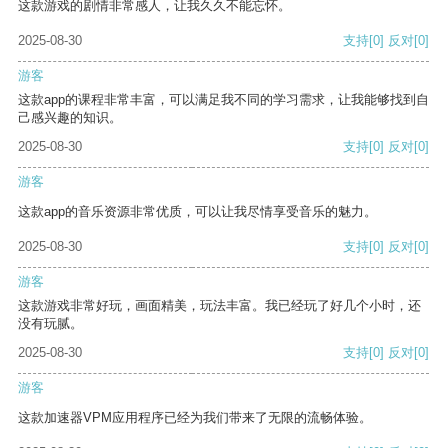
这款游戏的剧情非常感人，让我久久不能忘怀。
2025-08-30
支持
[0]
反对
[0]
游客
这款app的课程非常丰富，可以满足我不同的学习需求，让我能够找到自
己感兴趣的知识。
2025-08-30
支持
[0]
反对
[0]
游客
这款app的音乐资源非常优质，可以让我尽情享受音乐的魅力。
2025-08-30
支持
[0]
反对
[0]
游客
这款游戏非常好玩，画面精美，玩法丰富。我已经玩了好几个小时，还
没有玩腻。
2025-08-30
支持
[0]
反对
[0]
游客
这款加速器VPM应用程序已经为我们带来了无限的流畅体验。