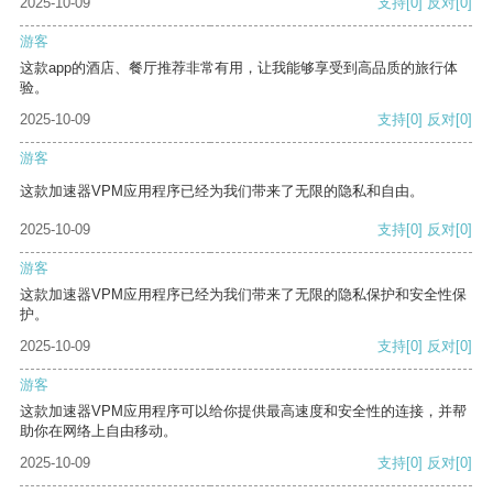
2025-10-09
支持
[0]
反对
[0]
游客
这款app的酒店、餐厅推荐非常有用，让我能够享受到高品质的旅行体
验。
2025-10-09
支持
[0]
反对
[0]
游客
这款加速器VPM应用程序已经为我们带来了无限的隐私和自由。
2025-10-09
支持
[0]
反对
[0]
游客
这款加速器VPM应用程序已经为我们带来了无限的隐私保护和安全性保
护。
2025-10-09
支持
[0]
反对
[0]
游客
这款加速器VPM应用程序可以给你提供最高速度和安全性的连接，并帮
助你在网络上自由移动。
2025-10-09
支持
[0]
反对
[0]