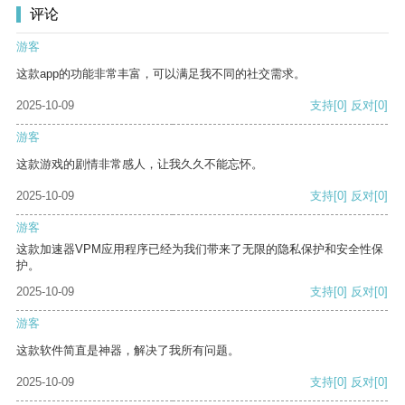
评论
游客
这款app的功能非常丰富，可以满足我不同的社交需求。
2025-10-09
支持
[0]
反对
[0]
游客
这款游戏的剧情非常感人，让我久久不能忘怀。
2025-10-09
支持
[0]
反对
[0]
游客
这款加速器VPM应用程序已经为我们带来了无限的隐私保护和安全性保
护。
2025-10-09
支持
[0]
反对
[0]
游客
这款软件简直是神器，解决了我所有问题。
2025-10-09
支持
[0]
反对
[0]