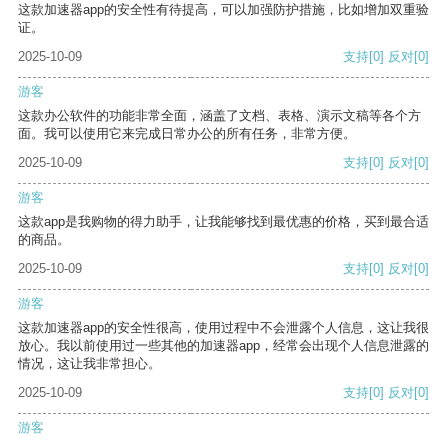
这款加速器app的安全性有待提高，可以加强防护措施，比如增加双重验
证。
2025-10-09
支持
[0]
反对
[0]
游客
这款办公软件的功能非常全面，涵盖了文档、表格、演示文稿等各个方
面。我可以使用它来完成日常办公的所有任务，非常方便。
2025-10-09
支持
[0]
反对
[0]
游客
这款app是我购物的得力助手，让我能够找到最优惠的价格，买到最合适
的商品。
2025-10-09
支持
[0]
反对
[0]
游客
这款加速器app的安全性很高，使用过程中不会泄露个人信息，这让我很
放心。我以前使用过一些其他的加速器app，经常会出现个人信息泄露的
情况，这让我非常担心。
2025-10-09
支持
[0]
反对
[0]
游客