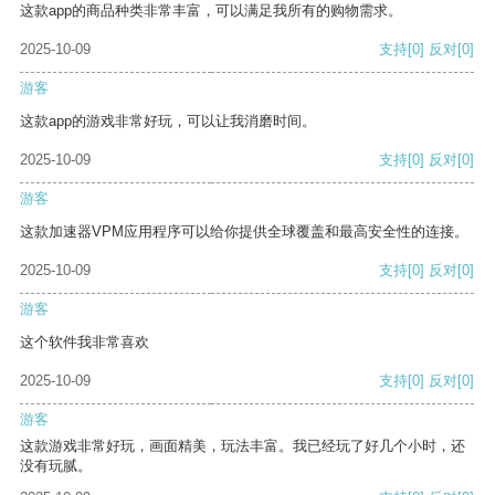
这款app的商品种类非常丰富，可以满足我所有的购物需求。
2025-10-09
支持
[0]
反对
[0]
游客
这款app的游戏非常好玩，可以让我消磨时间。
2025-10-09
支持
[0]
反对
[0]
游客
这款加速器VPM应用程序可以给你提供全球覆盖和最高安全性的连接。
2025-10-09
支持
[0]
反对
[0]
游客
这个软件我非常喜欢
2025-10-09
支持
[0]
反对
[0]
游客
这款游戏非常好玩，画面精美，玩法丰富。我已经玩了好几个小时，还
没有玩腻。