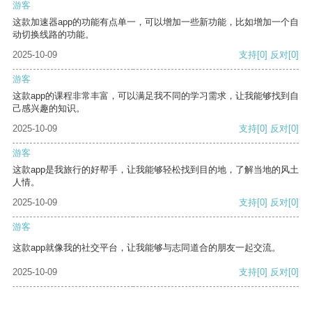
游客
这款加速器app的功能有点单一，可以增加一些新功能，比如增加一个自
动切换线路的功能。
2025-10-09
支持
[0]
反对
[0]
游客
这款app的课程非常丰富，可以满足我不同的学习需求，让我能够找到自
己感兴趣的知识。
2025-10-09
支持
[0]
反对
[0]
游客
这款app是我旅行的好帮手，让我能够轻松找到目的地，了解当地的风土
人情。
2025-10-09
支持
[0]
反对
[0]
游客
这款app就像我的社交平台，让我能够与志同道合的朋友一起交流。
2025-10-09
支持
[0]
反对
[0]