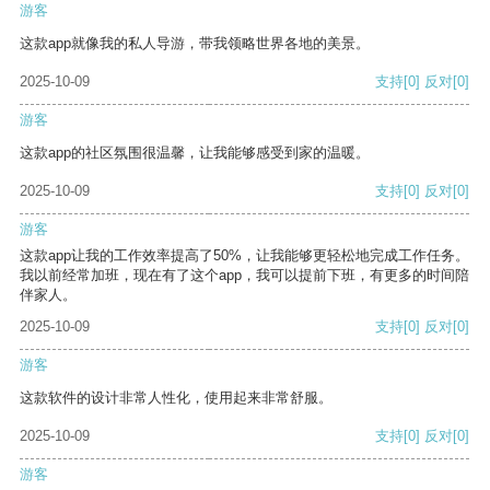
游客
这款app就像我的私人导游，带我领略世界各地的美景。
2025-10-09
支持
[0]
反对
[0]
游客
这款app的社区氛围很温馨，让我能够感受到家的温暖。
2025-10-09
支持
[0]
反对
[0]
游客
这款app让我的工作效率提高了50%，让我能够更轻松地完成工作任务。
我以前经常加班，现在有了这个app，我可以提前下班，有更多的时间陪
伴家人。
2025-10-09
支持
[0]
反对
[0]
游客
这款软件的设计非常人性化，使用起来非常舒服。
2025-10-09
支持
[0]
反对
[0]
游客