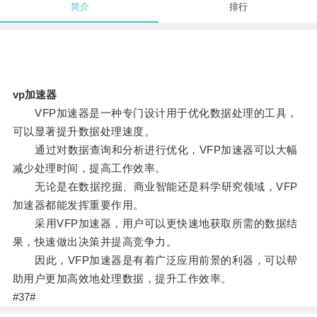
简介
排行
vp加速器
VFP加速器是一种专门设计用于优化数据处理的工具，
可以显著提升数据处理速度。
通过对数据查询和分析进行优化，VFP加速器可以大幅
减少处理时间，提高工作效率。
无论是在数据挖掘、商业智能还是科学研究领域，VFP
加速器都能发挥重要作用。
采用VFP加速器，用户可以更快速地获取所需的数据结
果，快速做出决策并提高竞争力。
因此，VFP加速器是有着广泛应用前景的利器，可以帮
助用户更加高效地处理数据，提升工作效率。
#37#