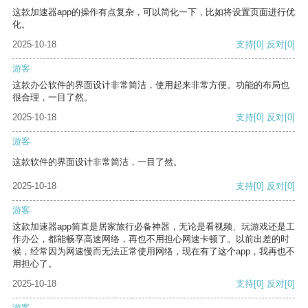
这款加速器app的操作有点复杂，可以简化一下，比如将设置页面进行优
化。
2025-10-18
支持
[0]
反对
[0]
游客
这款办公软件的界面设计非常简洁，使用起来非常方便。功能的布局也
很合理，一目了然。
2025-10-18
支持
[0]
反对
[0]
游客
这款软件的界面设计非常简洁，一目了然。
2025-10-18
支持
[0]
反对
[0]
游客
这款加速器app简直是居家旅行必备神器，无论是看视频、玩游戏还是工
作办公，都能畅享高速网络，再也不用担心网速卡顿了。以前出差的时
候，经常因为网速慢而无法正常使用网络，现在有了这个app，我再也不
用担心了。
2025-10-18
支持
[0]
反对
[0]
游客