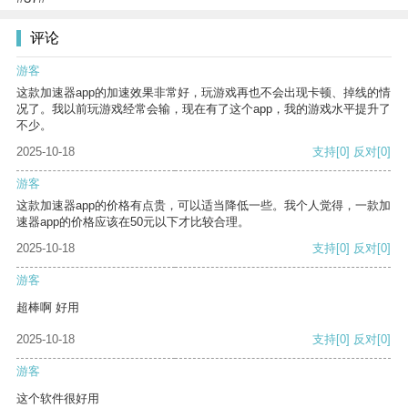
评论
游客
这款加速器app的加速效果非常好，玩游戏再也不会出现卡顿、掉线的情
况了。我以前玩游戏经常会输，现在有了这个app，我的游戏水平提升了
不少。
2025-10-18
支持
[0]
反对
[0]
游客
这款加速器app的价格有点贵，可以适当降低一些。我个人觉得，一款加
速器app的价格应该在50元以下才比较合理。
2025-10-18
支持
[0]
反对
[0]
游客
超棒啊 好用
2025-10-18
支持
[0]
反对
[0]
游客
这个软件很好用