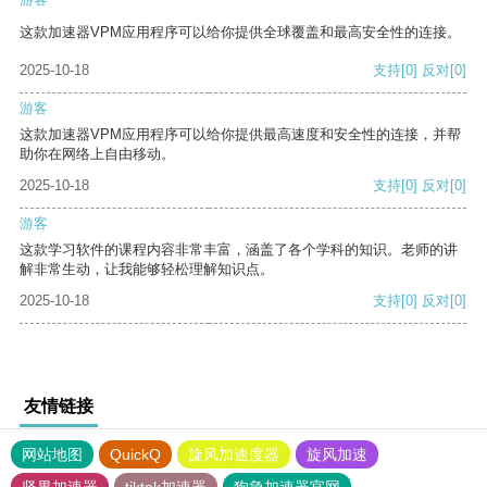
这款加速器VPM应用程序可以给你提供全球覆盖和最高安全性的连接。
2025-10-18
支持
[0]
反对
[0]
游客
这款加速器VPM应用程序可以给你提供最高速度和安全性的连接，并帮
助你在网络上自由移动。
2025-10-18
支持
[0]
反对
[0]
游客
这款学习软件的课程内容非常丰富，涵盖了各个学科的知识。老师的讲
解非常生动，让我能够轻松理解知识点。
2025-10-18
支持
[0]
反对
[0]
友情链接
网站地图
QuickQ
旋风加速度器
旋风加速