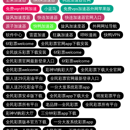
坚果加速器
tiktok加速器
狗急加速器官网
免费vqn外网加速
小蓝鸟
免费vps加速器外网苹果版
旋风加速度器
快连加速器
快连加速器官网入口
原子加速器
快鸭加速器
旋风加速度器
外网网址导航
软件中心
雷霆加速
狂飙加速器
哔咔漫画
快鸭VPN
6f彩票welcome
全民彩票官网app下载安装
全民娱乐彩票下载安装
6f彩票welcome
全民彩票官网最新登录入口
6f彩票welcome
全民彩票welcome
彩神Vl购彩大厅
全民彩票下载大全官网
新人送29元彩金平台
全民彩票官网最新登录入口
新人送29元彩金平台
一分大发系统彩票app
全民彩票安卓版下载
全民彩票app下载大全
明发彩票平台
全民彩票所有平台
老品牌—全民彩票
全民彩票所有平台
彩神Vl购彩大厅
三分钟彩票app下载
全民彩票版本官方下载
一分大发系统彩票app