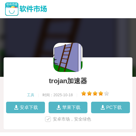
trojan加速器
工具
|
时间：2025-10-18
|
安卓下载
苹果下载
PC下载
安卓市场，安全绿色