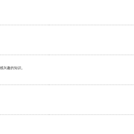
己感兴趣的知识。
。