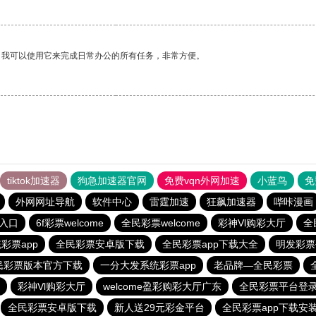
。我可以使用它来完成日常办公的所有任务，非常方便。
tiktok加速器
狗急加速器官网
免费vqn外网加速
小蓝鸟
免
外网网址导航
软件中心
雷霆加速
狂飙加速器
哔咔漫画
入口
6f彩票welcome
全民彩票welcome
彩神Vl购彩大厅
全
彩票app
全民彩票安卓版下载
全民彩票app下载大全
明发彩票
民彩票版本官方下载
一分大发系统彩票app
老品牌—全民彩票
彩神Vl购彩大厅
welcome盈彩购彩大厅广东
全民彩票平台登
全民彩票安卓版下载
新人送29元彩金平台
全民彩票app下载安