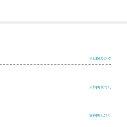
。
支持
[0]
反对
[0]
支持
[0]
反对
[0]
支持
[0]
反对
[0]