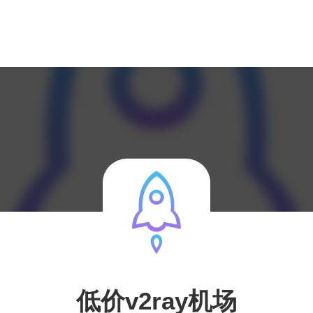
低价v2ray机场