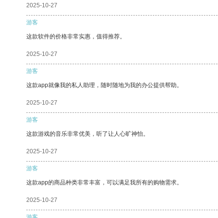
2025-10-27
游客
这款软件的价格非常实惠，值得推荐。
2025-10-27
游客
这款app就像我的私人助理，随时随地为我的办公提供帮助。
2025-10-27
游客
这款游戏的音乐非常优美，听了让人心旷神怡。
2025-10-27
游客
这款app的商品种类非常丰富，可以满足我所有的购物需求。
2025-10-27
游客