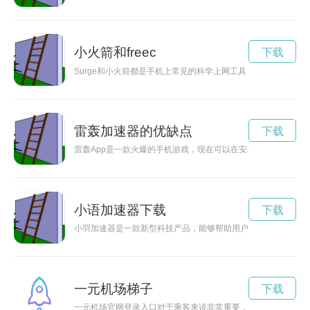
小火箭和freec
下载
Surge和小火箭都是手机上常见的科学上网工具，但究竟哪个
雷轰加速器的优缺点
下载
雷轰App是一款火爆的手机游戏，现在可以在安卓手机上进行下
小语加速器下载
下载
小羽加速器是一款新型科技产品，能够帮助用户提速上网，让上
一元机场梯子
下载
一元机场官网登录入口对于乘客来说非常重要，可以查询航班信