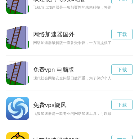
飞机节点加速器是一项颠覆性的未来科技，将彻底改变空中交通
网络加速器国外
下载
网络加速器破解版一直备受争议，一方面提供了更快的网络连接
免费vpn 电脑版
下载
现代社会网络安全问题日益严重，为了保护个人隐私和数据安全，
免费vps旋风
下载
飞狐加速器是一款专业的网络加速工具，可以帮助用户在网络世