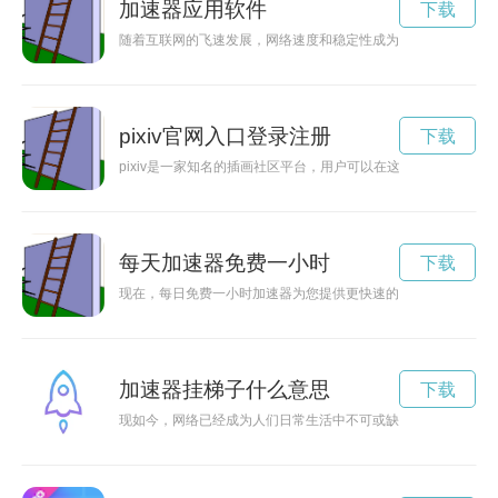
加速器应用软件
下载
随着互联网的飞速发展，网络速度和稳定性成为用户最关心的问
pixiv官网入口登录注册
下载
pixiv是一家知名的插画社区平台，用户可以在这里发布、分享
每天加速器免费一小时
下载
现在，每日免费一小时加速器为您提供更快速的网络体验，让您
加速器挂梯子什么意思
下载
现如今，网络已经成为人们日常生活中不可或缺的一部分。但是