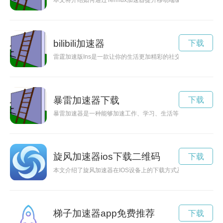
本文将介绍如何通过Termux加速器提升移动端编程效率，让您
bilibili加速器
下载
雷霆加速版Ins是一款让你的生活更加精彩的社交媒体应用程
暴雷加速器下载
下载
暴雷加速器是一种能够加速工作、学习、生活等方面效率的工具
旋风加速器ios下载二维码
下载
本文介绍了旋风加速器在IOS设备上的下载方式及官方网站地址
梯子加速器app免费推荐
下载