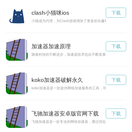
clash小猫咪ios
下载
小猫成为代理，为Clash游戏增加了更多的乐趣和挑战。
加速器加速原理
下载
随着科技的不断进步，加速器技术也在不断发展，新一代加速加
koko加速器破解永久
下载
koko加速器是一款提供网络加速服务的工具，可以帮助用户提
飞驰加速器安卓版官网下载
下载
飞驰加速器是一款专业的网络加速器，通过优化网络连接，让用