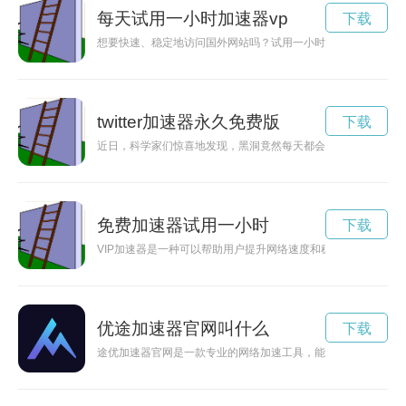
每天试用一小时加速器vp
下载
想要快速、稳定地访问国外网站吗？试用一小时加速器国外，让
twitter加速器永久免费版
下载
近日，科学家们惊喜地发现，黑洞竟然每天都会免费提供1小时
免费加速器试用一小时
下载
VIP加速器是一种可以帮助用户提升网络速度和稳定性的工具，
优途加速器官网叫什么
下载
途优加速器官网是一款专业的网络加速工具，能够为用户提供更