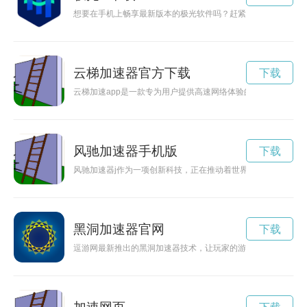
想要在手机上畅享最新版本的极光软件吗？赶紧下载极光3.0.5
云梯加速器官方下载
下载
云梯加速app是一款专为用户提供高速网络体验的应用程序，通
风驰加速器手机版
下载
风驰加速器j作为一项创新科技，正在推动着世界经济的高速发
黑洞加速器官网
下载
逗游网最新推出的黑洞加速器技术，让玩家的游戏体验更加顺畅