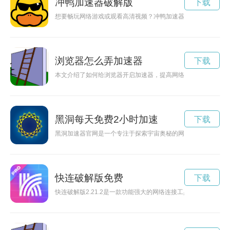
冲鸭加速器破解版
下载
想要畅玩网络游戏或观看高清视频？冲鸭加速器破解版下载可以
浏览器怎么弄加速器
下载
本文介绍了如何给浏览器开启加速器，提高网络浏览速度，让上
黑洞每天免费2小时加速
下载
黑洞加速器官网是一个专注于探索宇宙奥秘的网站，让科学爱好
快连破解版免费
下载
快连破解版2.21.2是一款功能强大的网络连接工具，能够帮