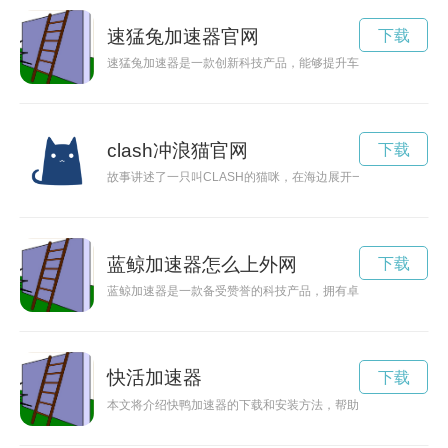
速猛兔加速器官网
下载
速猛兔加速器是一款创新科技产品，能够提升车辆的加速性能，
clash冲浪猫官网
下载
故事讲述了一只叫CLASH的猫咪，在海边展开一场刺激的冲浪
蓝鲸加速器怎么上外网
下载
蓝鲸加速器是一款备受赞誉的科技产品，拥有卓越的性能和创新
快活加速器
下载
本文将介绍快鸭加速器的下载和安装方法，帮助用户更快速地提