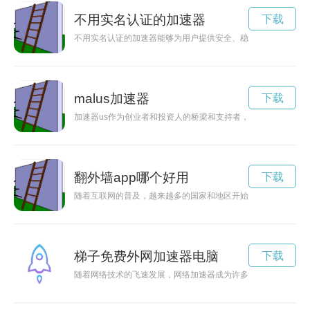
不用实名认证的加速器
下载
不用实名认证的加速器能够为用户提供安全、稳定的网络加速服
malus加速器
下载
加速器us作为创业者和投资人的桥梁和支持者，为科技创新提
翻外墙app哪个好用
下载
随着互联网的普及，越来越多的国家和地区开始加强网络监控和
梯子免费外网加速器电脑
下载
随着网络技术的飞速发展，网络加速器成为许多用户提升网速的