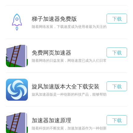
梯子加速器免费版
下载
随着网络发展，下载速度成为使用者最为关注的问题之一。使用
免费网页加速器
下载
随着网络的日益发展，网络速度已成为人们日常生活中不可或缺
旋风加速版本大全下载安装
下载
旋风加速器版是一种创新的科技产品，能够帮助用户加速网络速
加速器加速原理
下载
随着科技的不断发展，加速加速器作为一种创新技术，正逐渐成