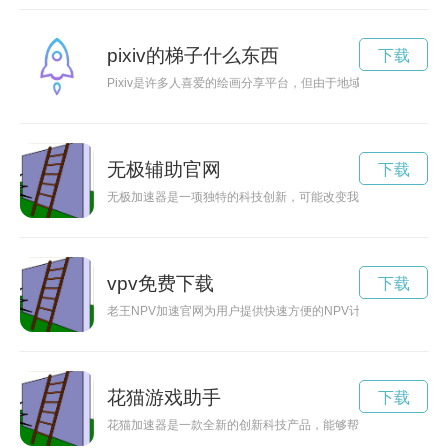
pixiv的梯子什么东西
下载
Pixiv是许多人喜爱的绘画分享平台，但由于地域限制等问题，需
无极辅助官网
下载
无极加速器是一项独特的科技创新，可能改变我们对时间和空间
vpv免费下载
下载
老王NPV加速官网为用户提供快速方便的NPV计算服务，帮助
花猫游戏助手
下载
花猫加速器是一款全新的创新科技产品，能够帮助花猫们在赛跑