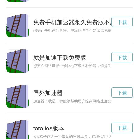
免费手机加速器永久免费版不用登录
下载
想要让手机运行更快、更流畅吗？不妨试试免费手机加速器！这
就是加速下载免费版
下载
想要在网络世界中畅快地下载各种资源，但是又不想花钱购买加
国外加速器
下载
加速器下载是一种能够帮助用户提高网络速度的工具，通过加速
toto ios版本
下载
toto梯子作为一种常见的家居工具，在现代生活中起到了极其