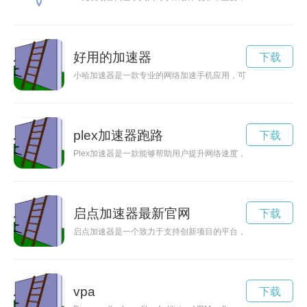
好用的加速器
下载
小哈加速器是一款专业的网络加速手机应用，可以有效提高网络
plex加速器跑路
下载
Plex加速器是一款能够帮助用户提升网络速度，让观影更加流
启点加速器最新官网
下载
启点加速器是一个致力于支持创新项目的平台，为创业者提供全
vpa
下载