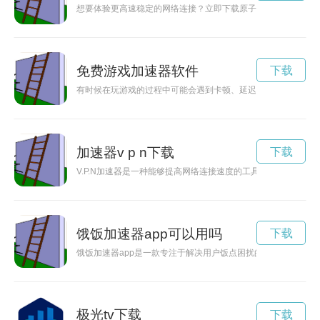
想要体验更高速稳定的网络连接？立即下载原子加速App最新版
免费游戏加速器软件
下载
有时候在玩游戏的过程中可能会遇到卡顿、延迟等问题，而免费
加速器v p n下载
下载
V.P.N加速器是一种能够提高网络连接速度的工具，可以帮助用
饿饭加速器app可以用吗
下载
饿饭加速器app是一款专注于解决用户饭点困扰的便捷服务软件
极光tv下载
下载