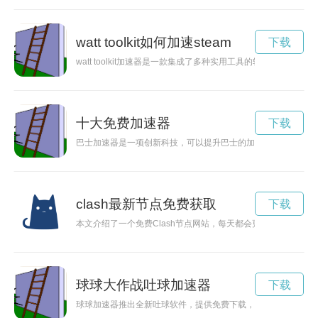
watt toolkit如何加速steam
下载
watt toolkit加速器是一款集成了多种实用工具的软件，
十大免费加速器
下载
巴士加速器是一项创新科技，可以提升巴士的加速性能，提高运
clash最新节点免费获取
下载
本文介绍了一个免费Clash节点网站，每天都会更新最新的节点
球球大作战吐球加速器
下载
球球加速器推出全新吐球软件，提供免费下载，为玩家带来更畅