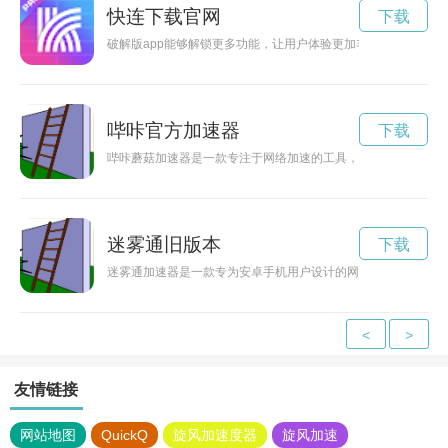
快连下载官网
下载
破解版app能够解锁更多功能，让用户体验更加丰富。快连下载破
哔咔官方加速器
下载
哔咔蘑菇加速器是一款专注于网络加速的工具，通过优化网络连
迷雾通旧版本
下载
迷雾通加速器是一款专为安卓手机用户设计的网络加速工具，在
<
>
友情链接
网站地图
QuickQ
旋风加速度器
旋风加速