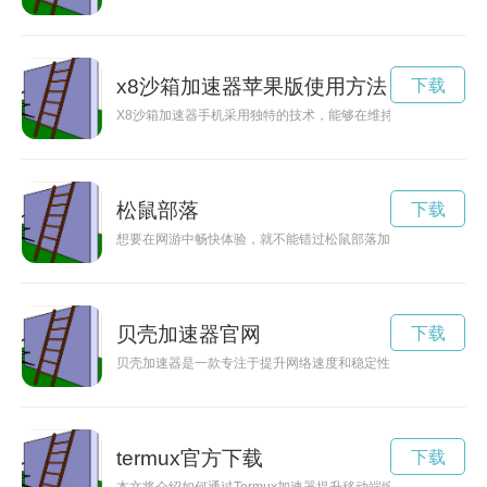
x8沙箱加速器苹果版使用方法
下载
X8沙箱加速器手机采用独特的技术，能够在维持高分辨率的同
松鼠部落
下载
想要在网游中畅快体验，就不能错过松鼠部落加速器！快来官网
贝壳加速器官网
下载
贝壳加速器是一款专注于提升网络速度和稳定性的软件工具，能
termux官方下载
下载