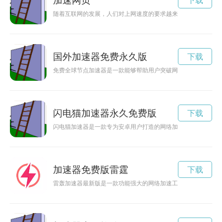
加速网页
下载
随着互联网的发展，人们对上网速度的要求越来越高。加速上网
国外加速器免费永久版
下载
免费全球节点加速器是一款能够帮助用户突破网络地域限制，提
闪电猫加速器永久免费版
下载
闪电猫加速器是一款专为安卓用户打造的网络加速工具，通过官
加速器免费版雷霆
下载
雷轰加速器最新版是一款功能强大的网络加速工具，可帮助用户