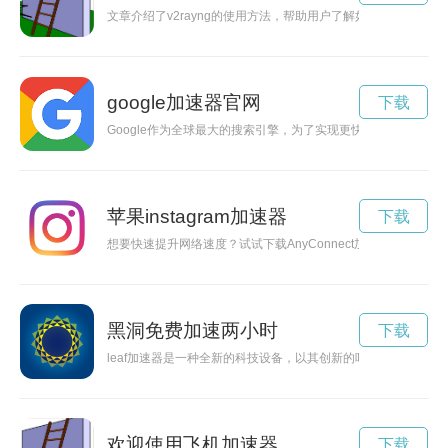
文章介绍了v2rayng的使用方法，帮助用户了解如何科学上网。
google加速器官网
下载
Google作为全球最大的搜索引擎，为了实现更快速的检索速度
苹果instagram加速器
下载
想要快速提升网络速度？试试下载AnyConnect加速器！本文将
黑洞免费加速两小时
下载
leaf加速器是一种全新的科技设备，以其创新的叶子形设计和
欢迎使用飞机加速器
下载