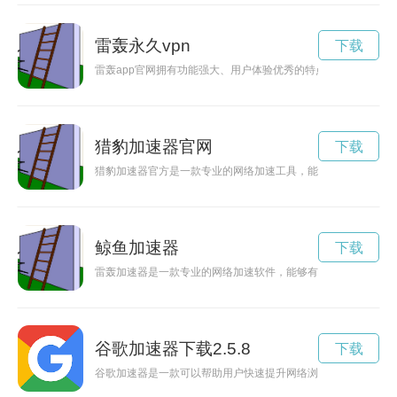
雷轰永久vpn
下载
雷轰app官网拥有功能强大、用户体验优秀的特点，为用户提供
猎豹加速器官网
下载
猎豹加速器官方是一款专业的网络加速工具，能够帮助用户突破
鲸鱼加速器
下载
雷轰加速器是一款专业的网络加速软件，能够有效提升网络速度
谷歌加速器下载2.5.8
下载
谷歌加速器是一款可以帮助用户快速提升网络浏览速度的工具，