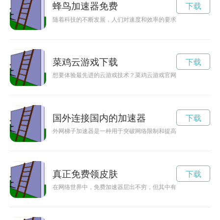
蜂鸟加速器免费
下载
随着科技的不断发展，人们对速度和效率的要求也越来越高。最
菜鸡云游戏下载
下载
想要体验最先进的云游戏技术？菜鸡云游戏官网提供便捷的入口
国外连接国内的加速器
下载
外网梯子加速器是一种用于突破网络限制和提高网络速度的工具
真正免费领皮肤
下载
在网络世界中，免费加速器层出不穷，但其中有很多并非真正免