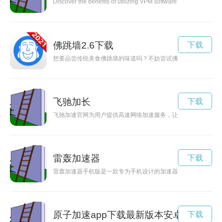
Discover the benefits of utilizing VPM software to enhance effic
佛跳墙2.6下载
下载
想要品尝传统美食佛跳墙的味道吗？不妨尝试佛跳墙2019老版
飞驰加长
下载
飞驰加速官网为用户提供高速网络加速服务，让您畅享无界网络
雷轰加速器
下载
雷轰加速器手机版是一款专为手机设计的加速器软件，能够有效
原子加速app下载最新版本安卓苹果
下载