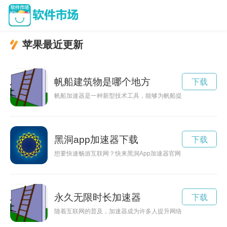
苹果最近更新
帆船建筑物是哪个地方
下载
帆船加速器是一种新型技术工具，能够为帆船提供更快的速度和
黑洞app加速器下载
下载
想要快速畅游互联网？快来黑洞App加速器官网，让您的网络加
永久无限时长加速器
下载
随着互联网的普及，加速器成为许多人提升网络速度的利器。如