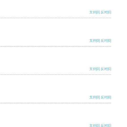
支持
[0]
反对
[0]
支持
[0]
反对
[0]
支持
[0]
反对
[0]
支持
[0]
反对
[0]
支持
[0]
反对
[0]