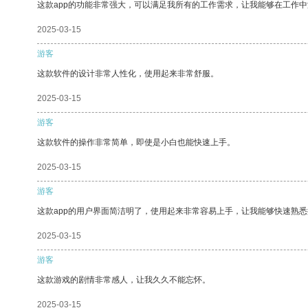
这款app的功能非常强大，可以满足我所有的工作需求，让我能够在工作
2025-03-15
游客
这款软件的设计非常人性化，使用起来非常舒服。
2025-03-15
游客
这款软件的操作非常简单，即使是小白也能快速上手。
2025-03-15
游客
这款app的用户界面简洁明了，使用起来非常容易上手，让我能够快速熟悉
2025-03-15
游客
这款游戏的剧情非常感人，让我久久不能忘怀。
2025-03-15