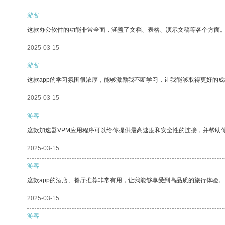
游客
这款办公软件的功能非常全面，涵盖了文档、表格、演示文稿等各个方面
2025-03-15
游客
这款app的学习氛围很浓厚，能够激励我不断学习，让我能够取得更好的成
2025-03-15
游客
这款加速器VPM应用程序可以给你提供最高速度和安全性的连接，并帮助
2025-03-15
游客
这款app的酒店、餐厅推荐非常有用，让我能够享受到高品质的旅行体验。
2025-03-15
游客