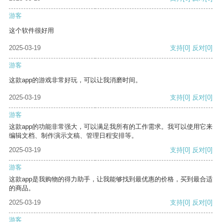
游客
这个软件很好用
2025-03-19
支持
[0]
反对
[0]
游客
这款app的游戏非常好玩，可以让我消磨时间。
2025-03-19
支持
[0]
反对
[0]
游客
这款app的功能非常强大，可以满足我所有的工作需求。我可以使用它来
编辑文档、制作演示文稿、管理日程安排等。
2025-03-19
支持
[0]
反对
[0]
游客
这款app是我购物的得力助手，让我能够找到最优惠的价格，买到最合适
的商品。
2025-03-19
支持
[0]
反对
[0]
游客