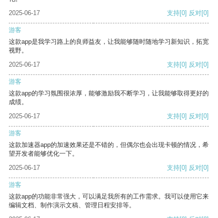
2025-06-17
支持
[0]
反对
[0]
游客
这款app是我学习路上的良师益友，让我能够随时随地学习新知识，拓宽
视野。
2025-06-17
支持
[0]
反对
[0]
游客
这款app的学习氛围很浓厚，能够激励我不断学习，让我能够取得更好的
成绩。
2025-06-17
支持
[0]
反对
[0]
游客
这款加速器app的加速效果还是不错的，但偶尔也会出现卡顿的情况，希
望开发者能够优化一下。
2025-06-17
支持
[0]
反对
[0]
游客
这款app的功能非常强大，可以满足我所有的工作需求。我可以使用它来
编辑文档、制作演示文稿、管理日程安排等。