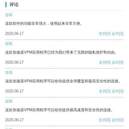
评论
游客
这款软件的功能非常强大，使用起来非常方便。
2025-06-17
支持
[0]
反对
[0]
游客
这款加速器VPM应用程序已经为我们带来了无限的隐私保护和自由。
2025-06-17
支持
[0]
反对
[0]
游客
这款加速器VPM应用程序可以给你提供全球覆盖和最高安全性的连接。
2025-06-17
支持
[0]
反对
[0]
游客
这款加速器VPM应用程序可以给你提供最高速度和安全性的连接。
2025-06-17
支持
[0]
反对
[0]