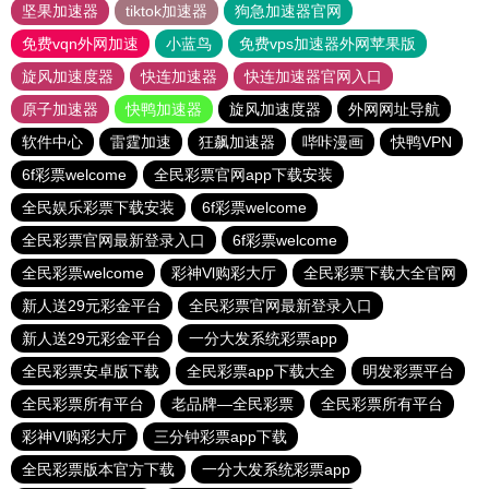
坚果加速器
tiktok加速器
狗急加速器官网
免费vqn外网加速
小蓝鸟
免费vps加速器外网苹果版
旋风加速度器
快连加速器
快连加速器官网入口
原子加速器
快鸭加速器
旋风加速度器
外网网址导航
软件中心
雷霆加速
狂飙加速器
哔咔漫画
快鸭VPN
6f彩票welcome
全民彩票官网app下载安装
全民娱乐彩票下载安装
6f彩票welcome
全民彩票官网最新登录入口
6f彩票welcome
全民彩票welcome
彩神Vl购彩大厅
全民彩票下载大全官网
新人送29元彩金平台
全民彩票官网最新登录入口
新人送29元彩金平台
一分大发系统彩票app
全民彩票安卓版下载
全民彩票app下载大全
明发彩票平台
全民彩票所有平台
老品牌—全民彩票
全民彩票所有平台
彩神Vl购彩大厅
三分钟彩票app下载
全民彩票版本官方下载
一分大发系统彩票app