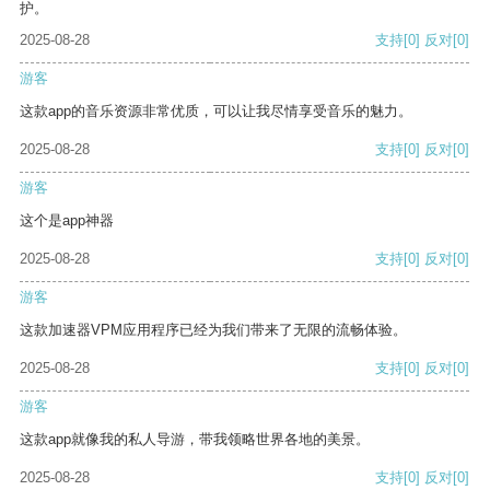
护。
2025-08-28
支持
[0]
反对
[0]
游客
这款app的音乐资源非常优质，可以让我尽情享受音乐的魅力。
2025-08-28
支持
[0]
反对
[0]
游客
这个是app神器
2025-08-28
支持
[0]
反对
[0]
游客
这款加速器VPM应用程序已经为我们带来了无限的流畅体验。
2025-08-28
支持
[0]
反对
[0]
游客
这款app就像我的私人导游，带我领略世界各地的美景。
2025-08-28
支持
[0]
反对
[0]