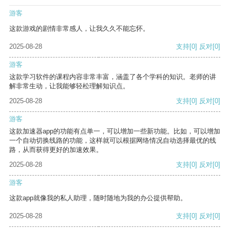
游客
这款游戏的剧情非常感人，让我久久不能忘怀。
2025-08-28
支持
[0]
反对
[0]
游客
这款学习软件的课程内容非常丰富，涵盖了各个学科的知识。老师的讲
解非常生动，让我能够轻松理解知识点。
2025-08-28
支持
[0]
反对
[0]
游客
这款加速器app的功能有点单一，可以增加一些新功能。比如，可以增加
一个自动切换线路的功能，这样就可以根据网络情况自动选择最优的线
路，从而获得更好的加速效果。
2025-08-28
支持
[0]
反对
[0]
游客
这款app就像我的私人助理，随时随地为我的办公提供帮助。
2025-08-28
支持
[0]
反对
[0]