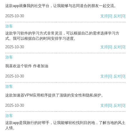
这款app就像我的社交平台，让我能够与志同道合的朋友一起交流。
2025-10-30
支持
[0]
反对
[0]
游客
这款学习软件的学习方式非常灵活，可以根据自己的需求选择学习方
式。我可以根据自己的时间安排学习进度。
2025-10-30
支持
[0]
反对
[0]
游客
我喜欢这个软件 作者加油
2025-10-30
支持
[0]
反对
[0]
游客
这款加速器VPM应用程序提供了顶级的安全性和隐私保护。
2025-10-30
支持
[0]
反对
[0]
游客
这款app是我旅行的好帮手，让我能够轻松找到目的地，了解当地的风土
人情。