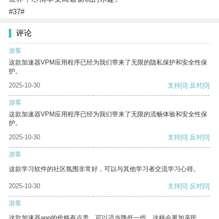
#37#
评论
游客
这款加速器VPM应用程序已经为我们带来了无限的隐私保护和安全性保
护。
2025-10-30
支持
[0]
反对
[0]
游客
这款加速器VPM应用程序已经为我们带来了无限的流畅体验和安全性保
护。
2025-10-30
支持
[0]
反对
[0]
游客
这款学习软件的社区氛围非常好，可以与其他学习者交流学习心得。
2025-10-30
支持
[0]
反对
[0]
游客
这款加速器app的价格有点贵，可以适当降低一些，这样会更加亲民。