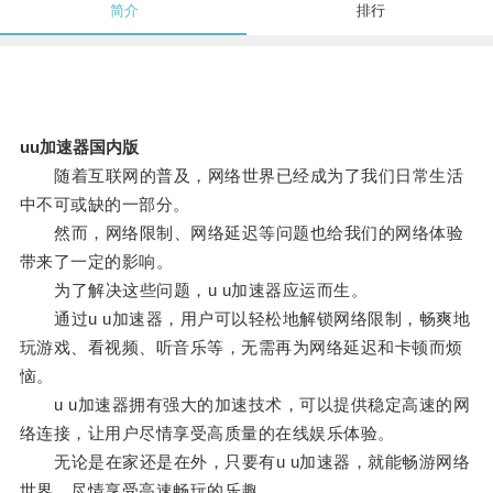
简介
排行
uu加速器国内版
随着互联网的普及，网络世界已经成为了我们日常生活
中不可或缺的一部分。
然而，网络限制、网络延迟等问题也给我们的网络体验
带来了一定的影响。
为了解决这些问题，u u加速器应运而生。
通过u u加速器，用户可以轻松地解锁网络限制，畅爽地
玩游戏、看视频、听音乐等，无需再为网络延迟和卡顿而烦
恼。
u u加速器拥有强大的加速技术，可以提供稳定高速的网
络连接，让用户尽情享受高质量的在线娱乐体验。
无论是在家还是在外，只要有u u加速器，就能畅游网络
世界，尽情享受高速畅玩的乐趣。