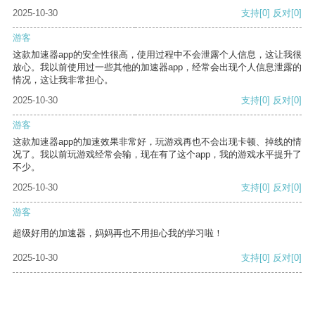
2025-10-30
支持
[0]
反对
[0]
游客
这款加速器app的安全性很高，使用过程中不会泄露个人信息，这让我很
放心。我以前使用过一些其他的加速器app，经常会出现个人信息泄露的
情况，这让我非常担心。
2025-10-30
支持
[0]
反对
[0]
游客
这款加速器app的加速效果非常好，玩游戏再也不会出现卡顿、掉线的情
况了。我以前玩游戏经常会输，现在有了这个app，我的游戏水平提升了
不少。
2025-10-30
支持
[0]
反对
[0]
游客
超级好用的加速器，妈妈再也不用担心我的学习啦！
2025-10-30
支持
[0]
反对
[0]