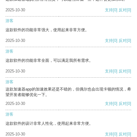
2025-10-30
支持
[0]
反对
[0]
游客
这款软件的功能非常强大，使用起来非常方便。
2025-10-30
支持
[0]
反对
[0]
游客
这款软件的功能非常全面，可以满足我所有需求。
2025-10-30
支持
[0]
反对
[0]
游客
这款加速器app的加速效果还是不错的，但偶尔也会出现卡顿的情况，希
望开发者能够优化一下。
2025-10-30
支持
[0]
反对
[0]
游客
这款软件的设计非常人性化，使用起来非常方便。
2025-10-30
支持
[0]
反对
[0]