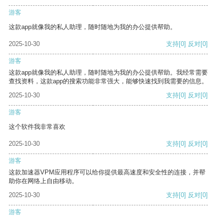
游客
这款app就像我的私人助理，随时随地为我的办公提供帮助。
2025-10-30
支持
[0]
反对
[0]
游客
这款app就像我的私人助理，随时随地为我的办公提供帮助。我经常需要
查找资料，这款app的搜索功能非常强大，能够快速找到我需要的信息。
2025-10-30
支持
[0]
反对
[0]
游客
这个软件我非常喜欢
2025-10-30
支持
[0]
反对
[0]
游客
这款加速器VPM应用程序可以给你提供最高速度和安全性的连接，并帮
助你在网络上自由移动。
2025-10-30
支持
[0]
反对
[0]
游客